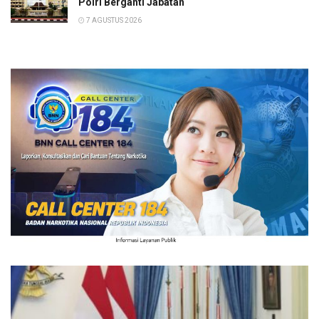
Polri Berganti Jabatan
7 AGUSTUS 2026