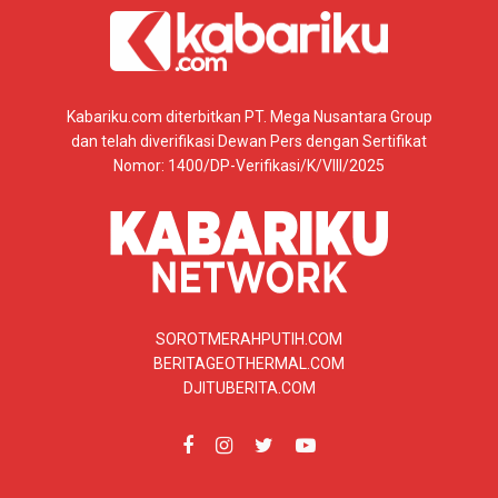
Kabariku.com diterbitkan PT. Mega Nusantara Group
dan telah diverifikasi Dewan Pers dengan Sertifikat
Nomor: 1400/DP-Verifikasi/K/VIII/2025
SOROTMERAHPUTIH.COM
BERITAGEOTHERMAL.COM
DJITUBERITA.COM