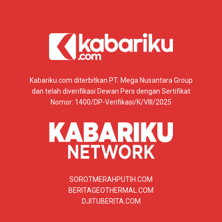
Kabariku.com diterbitkan PT. Mega Nusantara Group
dan telah diverifikasi Dewan Pers dengan Sertifikat
Nomor: 1400/DP-Verifikasi/K/VIII/2025
SOROTMERAHPUTIH.COM
BERITAGEOTHERMAL.COM
DJITUBERITA.COM