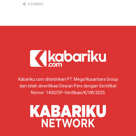
0 SHARES
Kabariku.com diterbitkan PT. Mega Nusantara Group
dan telah diverifikasi Dewan Pers dengan Sertifikat
Nomor: 1400/DP-Verifikasi/K/VIII/2025