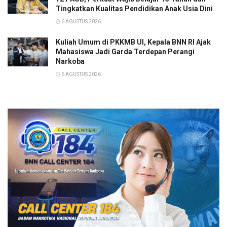
Tingkatkan Kualitas Pendidikan Anak Usia Dini
6 AGUSTUS 2026
Kuliah Umum di PKKMB UI, Kepala BNN RI Ajak
Mahasiswa Jadi Garda Terdepan Perangi
Narkoba
6 AGUSTUS 2026