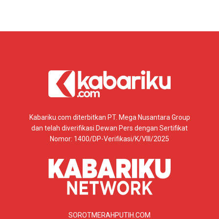
Kabariku.com diterbitkan PT. Mega Nusantara Group
dan telah diverifikasi Dewan Pers dengan Sertifikat
Nomor: 1400/DP-Verifikasi/K/VIII/2025
SOROTMERAHPUTIH.COM