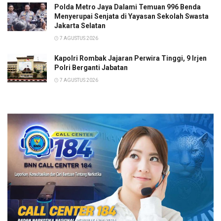
Polda Metro Jaya Dalami Temuan 996 Benda
Menyerupai Senjata di Yayasan Sekolah Swasta
Jakarta Selatan
7 AGUSTUS 2026
Kapolri Rombak Jajaran Perwira Tinggi, 9 Irjen
Polri Berganti Jabatan
7 AGUSTUS 2026