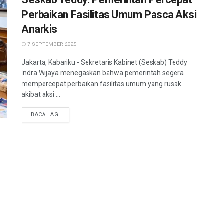
Perbaikan Fasilitas Umum Pasca Aksi
Anarkis
7 SEPTEMBER 2025
Jakarta, Kabariku - Sekretaris Kabinet (Seskab) Teddy
Indra Wijaya menegaskan bahwa pemerintah segera
mempercepat perbaikan fasilitas umum yang rusak
akibat aksi ...
BACA LAGI