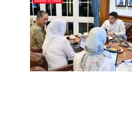
KABAR ISTANA