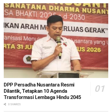
DPP Persadha Nusantara Resmi
Dilantik, Tetapkan 10 Agenda
Transformasi Lembaga Hindu 2045
0 SHARES