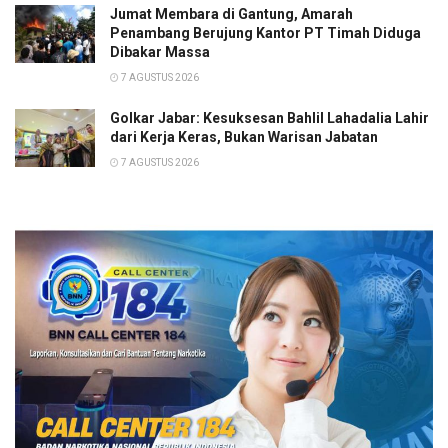
Jumat Membara di Gantung, Amarah
Penambang Berujung Kantor PT Timah Diduga
Dibakar Massa
7 AGUSTUS 2026
Golkar Jabar: Kesuksesan Bahlil Lahadalia Lahir
dari Kerja Keras, Bukan Warisan Jabatan
7 AGUSTUS 2026