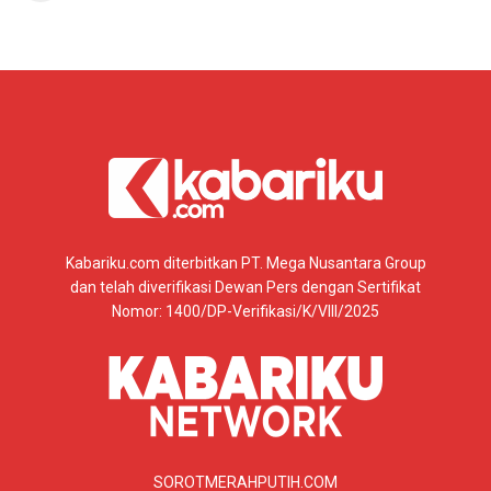
Kabariku.com diterbitkan PT. Mega Nusantara Group
dan telah diverifikasi Dewan Pers dengan Sertifikat
Nomor: 1400/DP-Verifikasi/K/VIII/2025
SOROTMERAHPUTIH.COM