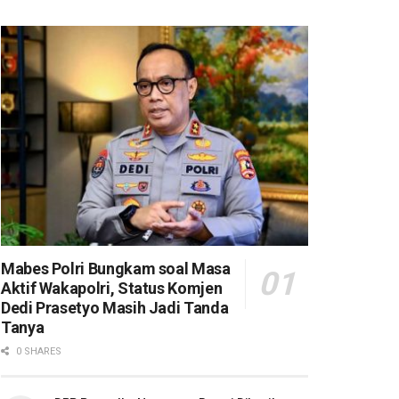
Mabes Polri Bungkam soal Masa
Aktif Wakapolri, Status Komjen
Dedi Prasetyo Masih Jadi Tanda
Tanya
0 SHARES