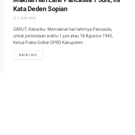
Kata Deden Sopian
1 JUNI 2022
GARUT, Kabariku- Memaknai hari lahirnya Pancasila,
untuk perbedaan waktu 1 juni atau 18 Agustus 1945,
Ketua Fraksi Golkar DPRD Kabupaten ...
BACA LAGI