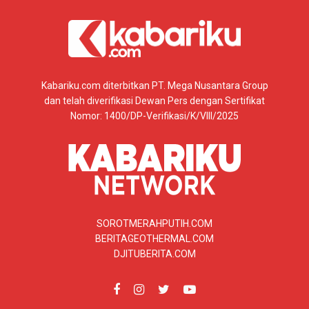
Kabariku.com diterbitkan PT. Mega Nusantara Group
dan telah diverifikasi Dewan Pers dengan Sertifikat
Nomor: 1400/DP-Verifikasi/K/VIII/2025
SOROTMERAHPUTIH.COM
BERITAGEOTHERMAL.COM
DJITUBERITA.COM