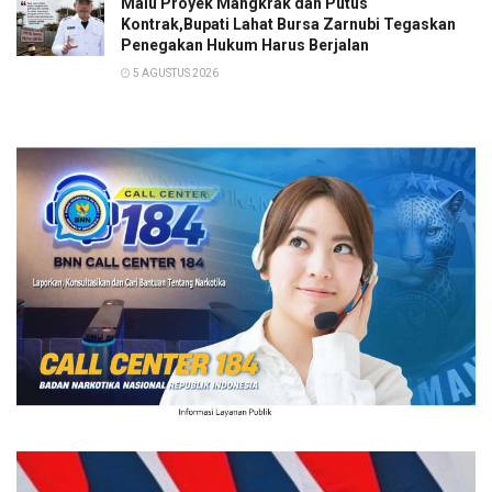
Malu Proyek Mangkrak dan Putus
Kontrak,Bupati Lahat Bursa Zarnubi Tegaskan
Penegakan Hukum Harus Berjalan
5 AGUSTUS 2026