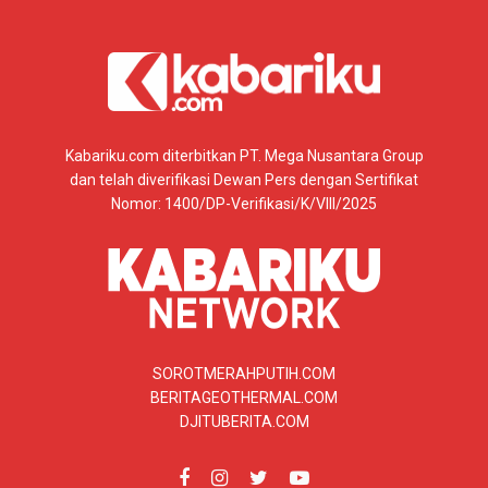
Kabariku.com diterbitkan PT. Mega Nusantara Group
dan telah diverifikasi Dewan Pers dengan Sertifikat
Nomor: 1400/DP-Verifikasi/K/VIII/2025
SOROTMERAHPUTIH.COM
BERITAGEOTHERMAL.COM
DJITUBERITA.COM