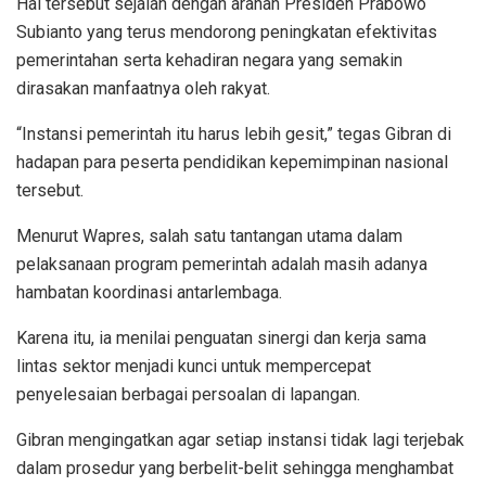
Hal tersebut sejalan dengan arahan Presiden Prabowo
Subianto yang terus mendorong peningkatan efektivitas
pemerintahan serta kehadiran negara yang semakin
dirasakan manfaatnya oleh rakyat.
“Instansi pemerintah itu harus lebih gesit,” tegas Gibran di
hadapan para peserta pendidikan kepemimpinan nasional
tersebut.
Menurut Wapres, salah satu tantangan utama dalam
pelaksanaan program pemerintah adalah masih adanya
hambatan koordinasi antarlembaga.
Karena itu, ia menilai penguatan sinergi dan kerja sama
lintas sektor menjadi kunci untuk mempercepat
penyelesaian berbagai persoalan di lapangan.
Gibran mengingatkan agar setiap instansi tidak lagi terjebak
dalam prosedur yang berbelit-belit sehingga menghambat