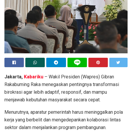
Jakarta,
Kabariku
– Wakil Presiden (Wapres) Gibran
Rakabuming Raka menegaskan pentingnya transformasi
birokrasi agar lebih adaptif, responsif, dan mampu
menjawab kebutuhan masyarakat secara cepat.
Menurutnya, aparatur pemerintah harus meninggalkan pola
kerja yang berbelit dan mengedepankan kolaborasi lintas
sektor dalam menjalankan program pembangunan.