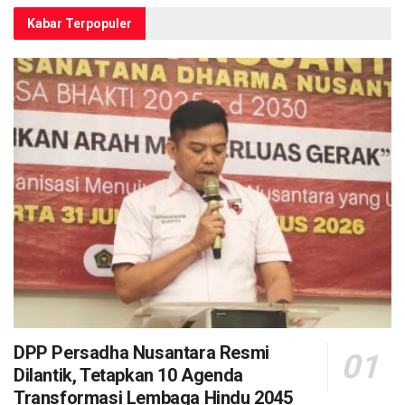
Kabar Terpopuler
DPP Persadha Nusantara Resmi
Dilantik, Tetapkan 10 Agenda
Transformasi Lembaga Hindu 2045