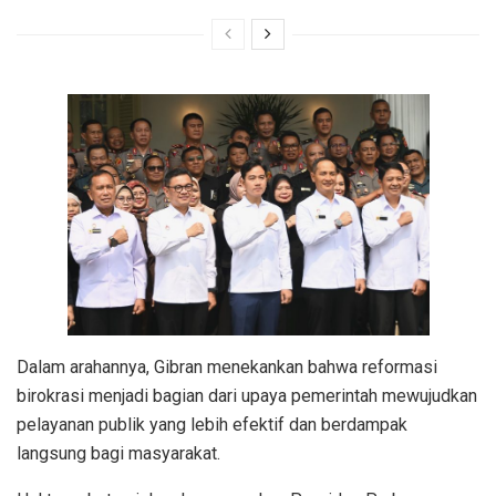
Dalam arahannya, Gibran menekankan bahwa reformasi
birokrasi menjadi bagian dari upaya pemerintah mewujudkan
pelayanan publik yang lebih efektif dan berdampak
langsung bagi masyarakat.