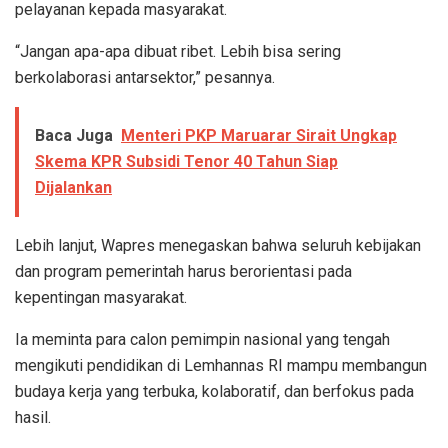
pelayanan kepada masyarakat.
“Jangan apa-apa dibuat ribet. Lebih bisa sering
berkolaborasi antarsektor,” pesannya.
Baca Juga
Menteri PKP Maruarar Sirait Ungkap
Skema KPR Subsidi Tenor 40 Tahun Siap
Dijalankan
Lebih lanjut, Wapres menegaskan bahwa seluruh kebijakan
dan program pemerintah harus berorientasi pada
kepentingan masyarakat.
Ia meminta para calon pemimpin nasional yang tengah
mengikuti pendidikan di Lemhannas RI mampu membangun
budaya kerja yang terbuka, kolaboratif, dan berfokus pada
hasil.