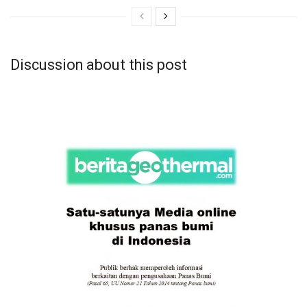
Discussion about this post