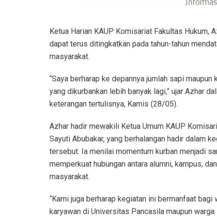
Ketua Harian KAUP Komisariat Fakultas Hukum, Az
dapat terus ditingkatkan pada tahun-tahun mendat
masyarakat.
“Saya berharap ke depannya jumlah sapi maupun
yang dikurbankan lebih banyak lagi,” ujar Azhar da
keterangan tertulisnya, Kamis (28/05).
Azhar hadir mewakili Ketua Umum KAUP Komisari
Sayuti Abubakar, yang berhalangan hadir dalam ke
tersebut. Ia menilai momentum kurban menjadi sa
memperkuat hubungan antara alumni, kampus, dan
masyarakat.
“Kami juga berharap kegiatan ini bermanfaat bagi 
karyawan di Universitas Pancasila maupun warga 