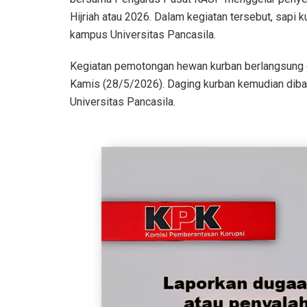
Hijriah atau 2026. Dalam kegiatan tersebut, sapi 
kampus Universitas Pancasila.
Kegiatan pemotongan hewan kurban berlangsung d
Kamis (28/5/2026). Daging kurban kemudian diba
Universitas Pancasila.