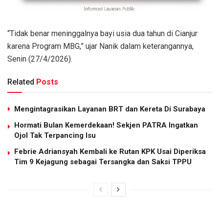
“Tidak benar meninggalnya bayi usia dua tahun di Cianjur
karena Program MBG,” ujar Nanik dalam keterangannya,
Senin (27/4/2026).
Related
Posts
Mengintagrasikan Layanan BRT dan Kereta Di Surabaya
Hormati Bulan Kemerdekaan! Sekjen PATRA Ingatkan
Ojol Tak Terpancing Isu
Febrie Adriansyah Kembali ke Rutan KPK Usai Diperiksa
Tim 9 Kejagung sebagai Tersangka dan Saksi TPPU