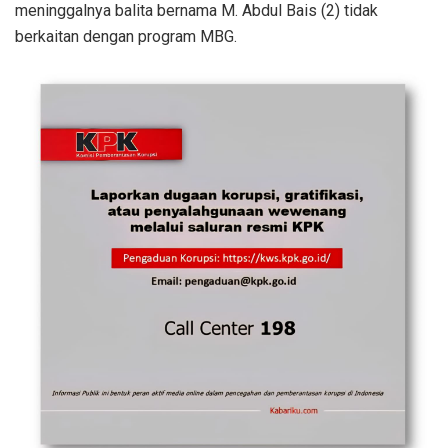
meninggalnya balita bernama M. Abdul Bais (2) tidak
berkaitan dengan program MBG.