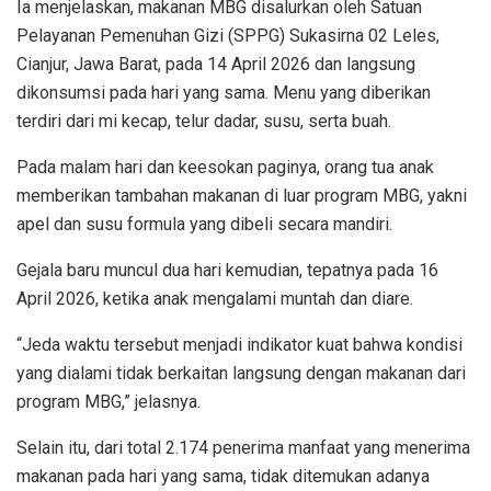
Ia menjelaskan, makanan MBG disalurkan oleh Satuan
Pelayanan Pemenuhan Gizi (SPPG) Sukasirna 02 Leles,
Cianjur, Jawa Barat, pada 14 April 2026 dan langsung
dikonsumsi pada hari yang sama. Menu yang diberikan
terdiri dari mi kecap, telur dadar, susu, serta buah.
Pada malam hari dan keesokan paginya, orang tua anak
memberikan tambahan makanan di luar program MBG, yakni
apel dan susu formula yang dibeli secara mandiri.
Gejala baru muncul dua hari kemudian, tepatnya pada 16
April 2026, ketika anak mengalami muntah dan diare.
“Jeda waktu tersebut menjadi indikator kuat bahwa kondisi
yang dialami tidak berkaitan langsung dengan makanan dari
program MBG,” jelasnya.
Selain itu, dari total 2.174 penerima manfaat yang menerima
makanan pada hari yang sama, tidak ditemukan adanya