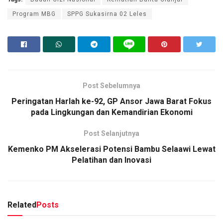
Program MBG
SPPG Sukasirna 02 Leles
Post Sebelumnya
Peringatan Harlah ke-92, GP Ansor Jawa Barat Fokus
pada Lingkungan dan Kemandirian Ekonomi
Post Selanjutnya
Kemenko PM Akselerasi Potensi Bambu Selaawi Lewat
Pelatihan dan Inovasi
Related
Posts