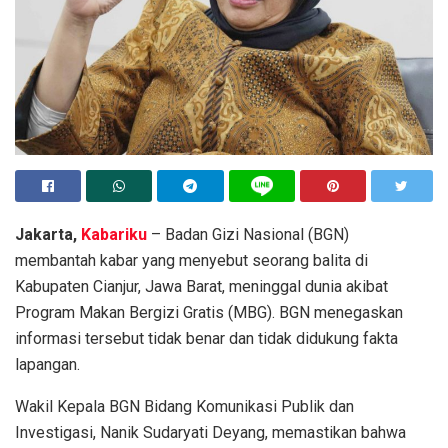
Jakarta,
Kabariku
– Badan Gizi Nasional (BGN)
membantah kabar yang menyebut seorang balita di
Kabupaten Cianjur, Jawa Barat, meninggal dunia akibat
Program Makan Bergizi Gratis (MBG). BGN menegaskan
informasi tersebut tidak benar dan tidak didukung fakta
lapangan.
Wakil Kepala BGN Bidang Komunikasi Publik dan
Investigasi, Nanik Sudaryati Deyang, memastikan bahwa