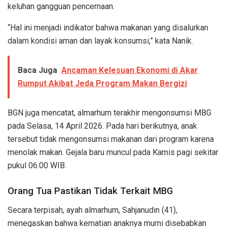
keluhan gangguan pencernaan.
“Hal ini menjadi indikator bahwa makanan yang disalurkan
dalam kondisi aman dan layak konsumsi,” kata Nanik.
Baca Juga
Ancaman Kelesuan Ekonomi di Akar
Rumput Akibat Jeda Program Makan Bergizi
BGN juga mencatat, almarhum terakhir mengonsumsi MBG
pada Selasa, 14 April 2026. Pada hari berikutnya, anak
tersebut tidak mengonsumsi makanan dari program karena
menolak makan. Gejala baru muncul pada Kamis pagi sekitar
pukul 06.00 WIB.
Orang Tua Pastikan Tidak Terkait MBG
Secara terpisah, ayah almarhum, Sahjanudin (41),
menegaskan bahwa kematian anaknya murni disebabkan