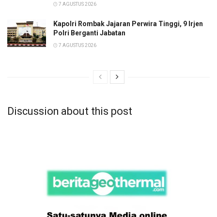
7 AGUSTUS 2026
Kapolri Rombak Jajaran Perwira Tinggi, 9 Irjen
Polri Berganti Jabatan
7 AGUSTUS 2026
Discussion about this post