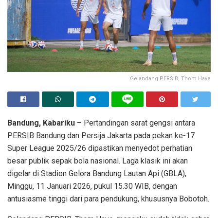
Gelandang PERSIB, Thom Haye
Bandung, Kabariku –
Pertandingan sarat gengsi antara
PERSIB Bandung dan Persija Jakarta pada pekan ke-17
Super League 2025/26 dipastikan menyedot perhatian
besar publik sepak bola nasional. Laga klasik ini akan
digelar di Stadion Gelora Bandung Lautan Api (GBLA),
Minggu, 11 Januari 2026, pukul 15.30 WIB, dengan
antusiasme tinggi dari para pendukung, khususnya Bobotoh.