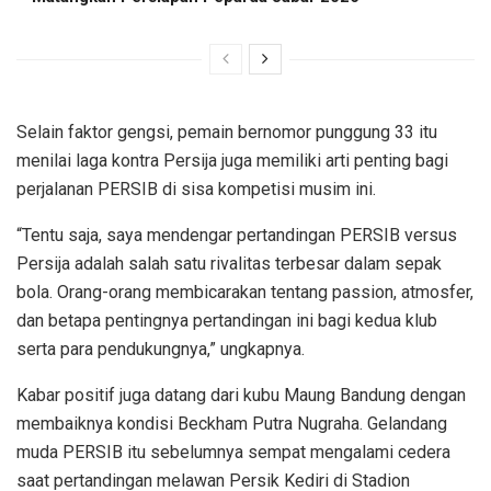
Selain faktor gengsi, pemain bernomor punggung 33 itu
menilai laga kontra Persija juga memiliki arti penting bagi
perjalanan PERSIB di sisa kompetisi musim ini.
“Tentu saja, saya mendengar pertandingan PERSIB versus
Persija adalah salah satu rivalitas terbesar dalam sepak
bola. Orang-orang membicarakan tentang passion, atmosfer,
dan betapa pentingnya pertandingan ini bagi kedua klub
serta para pendukungnya,” ungkapnya.
Kabar positif juga datang dari kubu Maung Bandung dengan
membaiknya kondisi Beckham Putra Nugraha. Gelandang
muda PERSIB itu sebelumnya sempat mengalami cedera
saat pertandingan melawan Persik Kediri di Stadion