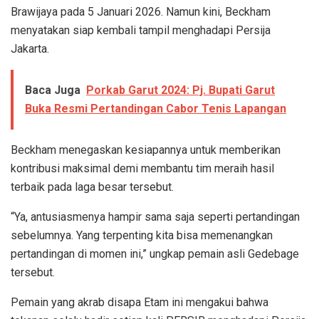
Brawijaya pada 5 Januari 2026. Namun kini, Beckham
menyatakan siap kembali tampil menghadapi Persija
Jakarta.
Baca Juga
Porkab Garut 2024: Pj. Bupati Garut
Buka Resmi Pertandingan Cabor Tenis Lapangan
Beckham menegaskan kesiapannya untuk memberikan
kontribusi maksimal demi membantu tim meraih hasil
terbaik pada laga besar tersebut.
“Ya, antusiasmenya hampir sama saja seperti pertandingan
sebelumnya. Yang terpenting kita bisa memenangkan
pertandingan di momen ini,” ungkap pemain asli Gedebage
tersebut.
Pemain yang akrab disapa Etam ini mengakui bahwa