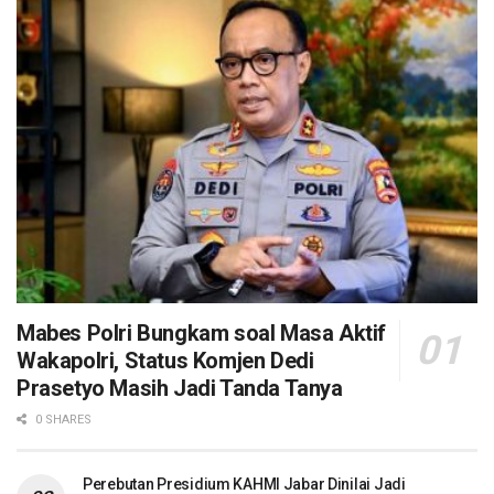
Mabes Polri Bungkam soal Masa Aktif
Wakapolri, Status Komjen Dedi
Prasetyo Masih Jadi Tanda Tanya
0 SHARES
Perebutan Presidium KAHMI Jabar Dinilai Jadi