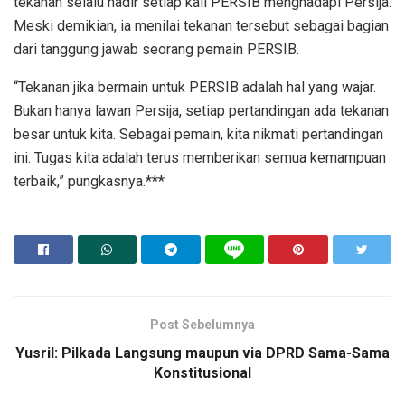
tekanan selalu hadir setiap kali PERSIB menghadapi Persija.
Meski demikian, ia menilai tekanan tersebut sebagai bagian
dari tanggung jawab seorang pemain PERSIB.
“Tekanan jika bermain untuk PERSIB adalah hal yang wajar.
Bukan hanya lawan Persija, setiap pertandingan ada tekanan
besar untuk kita. Sebagai pemain, kita nikmati pertandingan
ini. Tugas kita adalah terus memberikan semua kemampuan
terbaik,” pungkasnya.***
Post Sebelumnya
Yusril: Pilkada Langsung maupun via DPRD Sama-Sama
Konstitusional