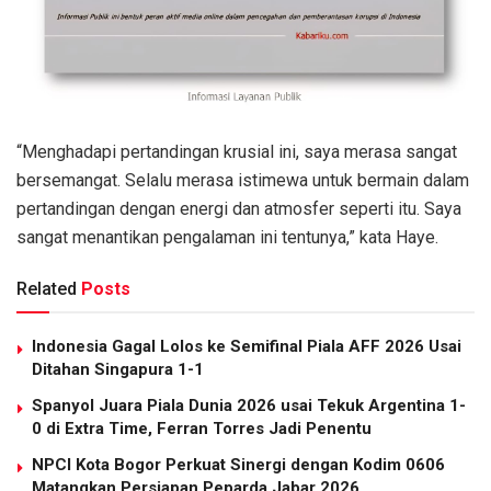
“Menghadapi pertandingan krusial ini, saya merasa sangat
bersemangat. Selalu merasa istimewa untuk bermain dalam
pertandingan dengan energi dan atmosfer seperti itu. Saya
sangat menantikan pengalaman ini tentunya,” kata Haye.
Related
Posts
Indonesia Gagal Lolos ke Semifinal Piala AFF 2026 Usai
Ditahan Singapura 1-1
Spanyol Juara Piala Dunia 2026 usai Tekuk Argentina 1-
0 di Extra Time, Ferran Torres Jadi Penentu
NPCI Kota Bogor Perkuat Sinergi dengan Kodim 0606
Matangkan Persiapan Peparda Jabar 2026