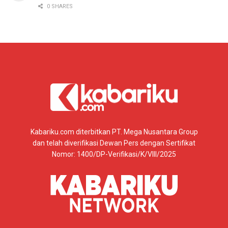
0 SHARES
Kabariku.com diterbitkan PT. Mega Nusantara Group
dan telah diverifikasi Dewan Pers dengan Sertifikat
Nomor: 1400/DP-Verifikasi/K/VIII/2025