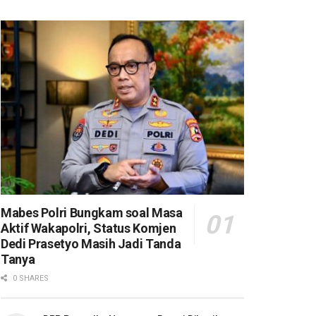
Mabes Polri Bungkam soal Masa
Aktif Wakapolri, Status Komjen
Dedi Prasetyo Masih Jadi Tanda
Tanya
0 SHARES