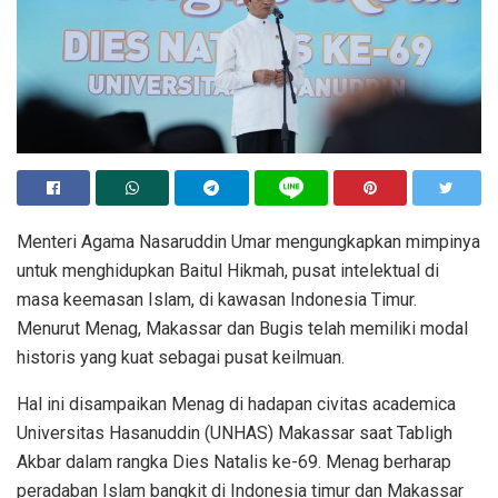
Menteri Agama Nasaruddin Umar mengungkapkan mimpinya
untuk menghidupkan Baitul Hikmah, pusat intelektual di
masa keemasan Islam, di kawasan Indonesia Timur.
Menurut Menag, Makassar dan Bugis telah memiliki modal
historis yang kuat sebagai pusat keilmuan.
Hal ini disampaikan Menag di hadapan civitas academica
Universitas Hasanuddin (UNHAS) Makassar saat Tabligh
Akbar dalam rangka Dies Natalis ke-69. Menag berharap
peradaban Islam bangkit di Indonesia timur dan Makassar