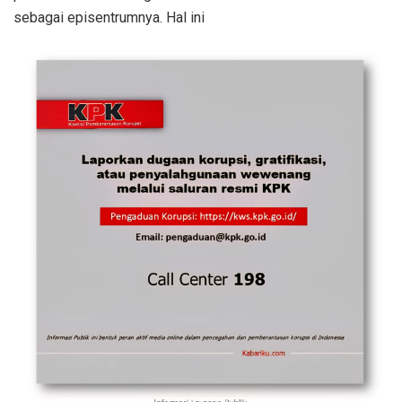
sebagai episentrumnya. Hal ini