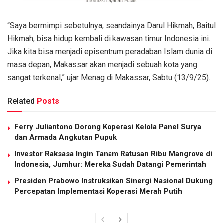
“Saya bermimpi sebetulnya, seandainya Darul Hikmah, Baitul
Hikmah, bisa hidup kembali di kawasan timur Indonesia ini.
Jika kita bisa menjadi episentrum peradaban Islam dunia di
masa depan, Makassar akan menjadi sebuah kota yang
sangat terkenal,” ujar Menag di Makassar, Sabtu (13/9/25).
Related
Posts
Ferry Juliantono Dorong Koperasi Kelola Panel Surya
dan Armada Angkutan Pupuk
Investor Raksasa Ingin Tanam Ratusan Ribu Mangrove di
Indonesia, Jumhur: Mereka Sudah Datangi Pemerintah
Presiden Prabowo Instruksikan Sinergi Nasional Dukung
Percepatan Implementasi Koperasi Merah Putih