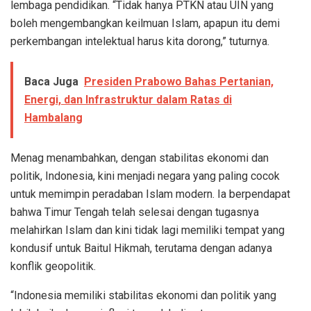
lembaga pendidikan. “Tidak hanya PTKN atau UIN yang
boleh mengembangkan keilmuan Islam, apapun itu demi
perkembangan intelektual harus kita dorong,” tuturnya.
Baca Juga
Presiden Prabowo Bahas Pertanian,
Energi, dan Infrastruktur dalam Ratas di
Hambalang
Menag menambahkan, dengan stabilitas ekonomi dan
politik, Indonesia, kini menjadi negara yang paling cocok
untuk memimpin peradaban Islam modern. Ia berpendapat
bahwa Timur Tengah telah selesai dengan tugasnya
melahirkan Islam dan kini tidak lagi memiliki tempat yang
kondusif untuk Baitul Hikmah, terutama dengan adanya
konflik geopolitik.
“Indonesia memiliki stabilitas ekonomi dan politik yang