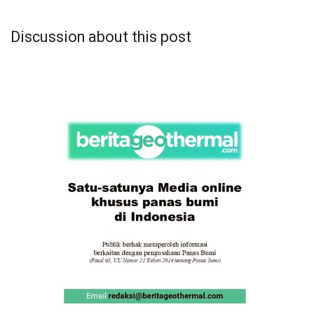
Discussion about this post