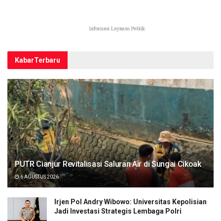
Kabar
Terbaru
PUTR Cianjur Revitalisasi Saluran Air di Sungai Cikoak
6 AGUSTUS 2026
Irjen Pol Andry Wibowo: Universitas Kepolisian
Jadi Investasi Strategis Lembaga Polri