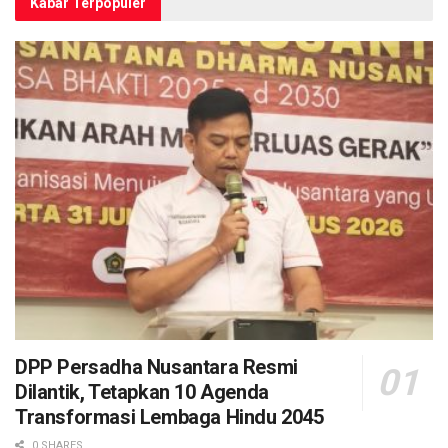
Kabar Terpopuler
DPP Persadha Nusantara Resmi
Dilantik, Tetapkan 10 Agenda
Transformasi Lembaga Hindu 2045
0 SHARES