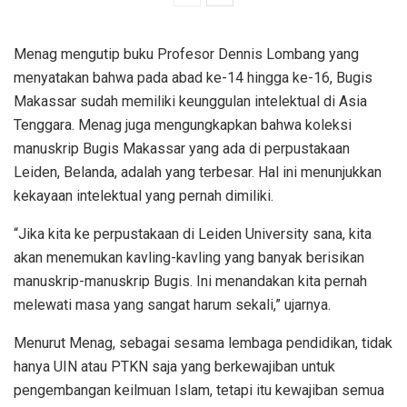
Menag mengutip buku Profesor Dennis Lombang yang
menyatakan bahwa pada abad ke-14 hingga ke-16, Bugis
Makassar sudah memiliki keunggulan intelektual di Asia
Tenggara. Menag juga mengungkapkan bahwa koleksi
manuskrip Bugis Makassar yang ada di perpustakaan
Leiden, Belanda, adalah yang terbesar. Hal ini menunjukkan
kekayaan intelektual yang pernah dimiliki.
“Jika kita ke perpustakaan di Leiden University sana, kita
akan menemukan kavling-kavling yang banyak berisikan
manuskrip-manuskrip Bugis. Ini menandakan kita pernah
melewati masa yang sangat harum sekali,” ujarnya.
Menurut Menag, sebagai sesama lembaga pendidikan, tidak
hanya UIN atau PTKN saja yang berkewajiban untuk
pengembangan keilmuan Islam, tetapi itu kewajiban semua