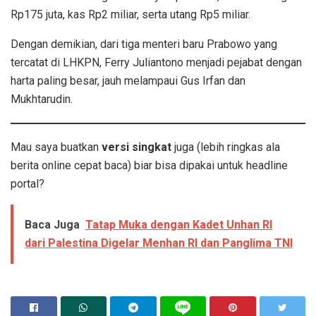
Rp175 juta, kas Rp2 miliar, serta utang Rp5 miliar.
Dengan demikian, dari tiga menteri baru Prabowo yang
tercatat di LHKPN, Ferry Juliantono menjadi pejabat dengan
harta paling besar, jauh melampaui Gus Irfan dan
Mukhtarudin.
Mau saya buatkan
versi singkat
juga (lebih ringkas ala
berita online cepat baca) biar bisa dipakai untuk headline
portal?
Baca Juga
Tatap Muka dengan Kadet Unhan RI
dari Palestina Digelar Menhan RI dan Panglima TNI