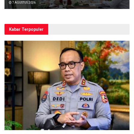
7 AGUSTUS 2026
Kabar Terpopuler