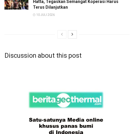
Hatta, Tegaskan Semangat Koperasi Harus
Terus Dilanjutkan
10 JULI 2026
Discussion about this post