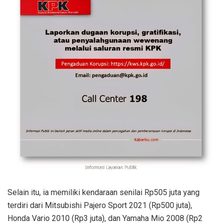
Selain itu, ia memiliki kendaraan senilai Rp505 juta yang
terdiri dari Mitsubishi Pajero Sport 2021 (Rp500 juta),
Honda Vario 2010 (Rp3 juta), dan Yamaha Mio 2008 (Rp2