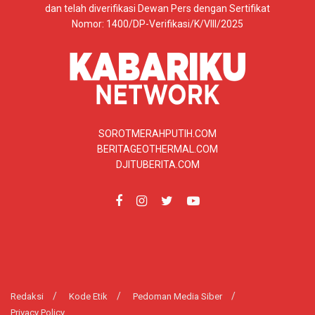
dan telah diverifikasi Dewan Pers dengan Sertifikat
Nomor: 1400/DP-Verifikasi/K/VIII/2025
SOROTMERAHPUTIH.COM
BERITAGEOTHERMAL.COM
DJITUBERITA.COM
Redaksi
Kode Etik
Pedoman Media Siber
Privacy Policy