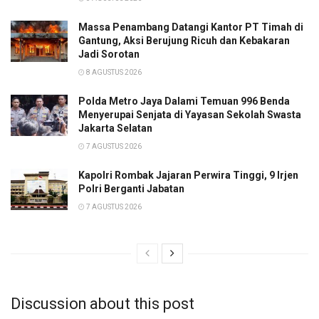
Massa Penambang Datangi Kantor PT Timah di
Gantung, Aksi Berujung Ricuh dan Kebakaran
Jadi Sorotan
8 AGUSTUS 2026
Polda Metro Jaya Dalami Temuan 996 Benda
Menyerupai Senjata di Yayasan Sekolah Swasta
Jakarta Selatan
7 AGUSTUS 2026
Kapolri Rombak Jajaran Perwira Tinggi, 9 Irjen
Polri Berganti Jabatan
7 AGUSTUS 2026
Discussion about this post