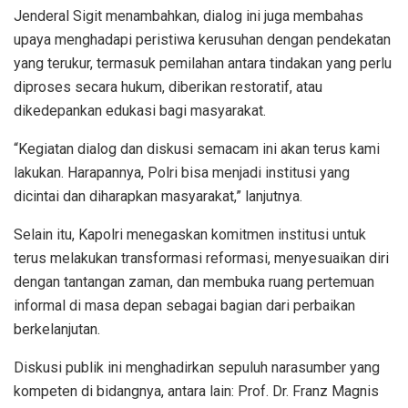
Jenderal Sigit menambahkan, dialog ini juga membahas
upaya menghadapi peristiwa kerusuhan dengan pendekatan
yang terukur, termasuk pemilahan antara tindakan yang perlu
diproses secara hukum, diberikan restoratif, atau
dikedepankan edukasi bagi masyarakat.
“Kegiatan dialog dan diskusi semacam ini akan terus kami
lakukan. Harapannya, Polri bisa menjadi institusi yang
dicintai dan diharapkan masyarakat,” lanjutnya.
Selain itu, Kapolri menegaskan komitmen institusi untuk
terus melakukan transformasi reformasi, menyesuaikan diri
dengan tantangan zaman, dan membuka ruang pertemuan
informal di masa depan sebagai bagian dari perbaikan
berkelanjutan.
Diskusi publik ini menghadirkan sepuluh narasumber yang
kompeten di bidangnya, antara lain: Prof. Dr. Franz Magnis