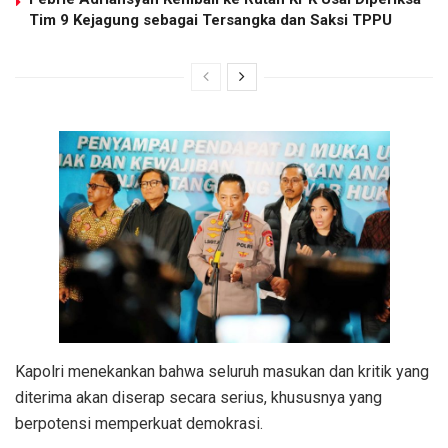
Tim 9 Kejagung sebagai Tersangka dan Saksi TPPU
Kapolri menekankan bahwa seluruh masukan dan kritik yang
diterima akan diserap secara serius, khususnya yang
berpotensi memperkuat demokrasi.