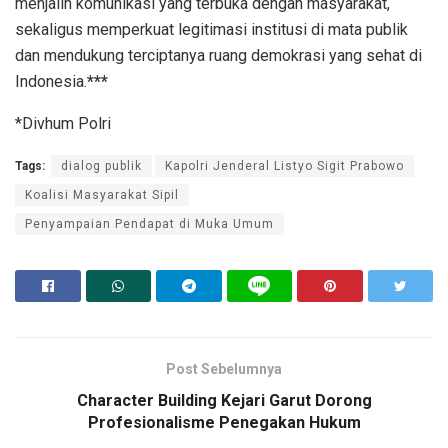
menjalin komunikasi yang terbuka dengan masyarakat,
sekaligus memperkuat legitimasi institusi di mata publik
dan mendukung terciptanya ruang demokrasi yang sehat di
Indonesia.
***
*Divhum Polri
Tags:
dialog publik
Kapolri Jenderal Listyo Sigit Prabowo
Koalisi Masyarakat Sipil
Penyampaian Pendapat di Muka Umum
Post Sebelumnya
Character Building Kejari Garut Dorong
Profesionalisme Penegakan Hukum