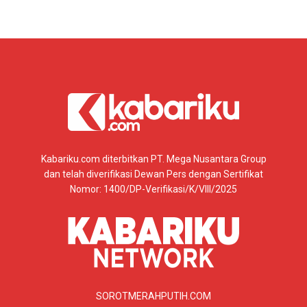
Kabariku.com diterbitkan PT. Mega Nusantara Group
dan telah diverifikasi Dewan Pers dengan Sertifikat
Nomor: 1400/DP-Verifikasi/K/VIII/2025
SOROTMERAHPUTIH.COM