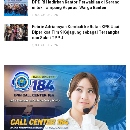
DPD RI Hadirkan Kantor Perwakilan di Serang
untuk Tampung Aspirasi Warga Banten
8 AGUSTUS 2026
Febrie Adriansyah Kembali ke Rutan KPK Usai
Diperiksa Tim 9 Kejagung sebagai Tersangka
dan Saksi TPPU
8 AGUSTUS 2026