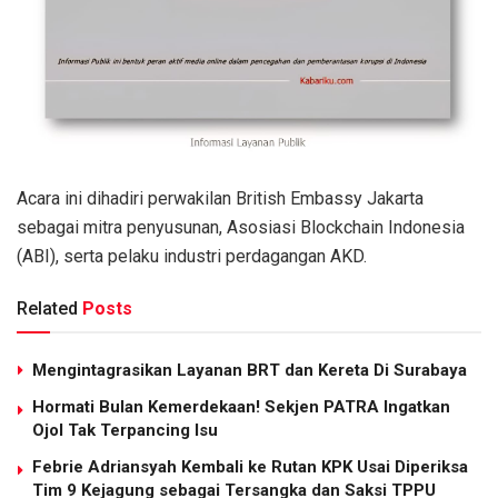
Acara ini dihadiri perwakilan British Embassy Jakarta
sebagai mitra penyusunan, Asosiasi Blockchain Indonesia
(ABI), serta pelaku industri perdagangan AKD.
Related
Posts
Mengintagrasikan Layanan BRT dan Kereta Di Surabaya
Hormati Bulan Kemerdekaan! Sekjen PATRA Ingatkan
Ojol Tak Terpancing Isu
Febrie Adriansyah Kembali ke Rutan KPK Usai Diperiksa
Tim 9 Kejagung sebagai Tersangka dan Saksi TPPU