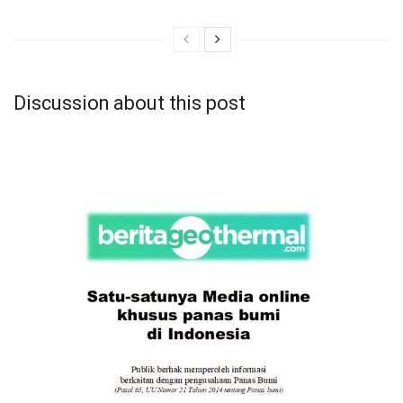
Discussion about this post