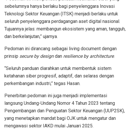
sebelumnya hanya berlaku bagi penyelenggara Inovasi
Teknologi Sektor Keuangan (ITSK) menjadi berlaku untuk
seluruh penyelenggara perdagangan aset digital nasional.
Tujuannya jelas: membangun ekosistem yang aman, tangguh,
dan berkelanjutan,” ujarnya.
Pedoman ini dirancang sebagai living document dengan
prinsip
secure by design
dan
resilience by architecture
.
“Seluruh panduan diarahkan untuk membentuk sistem
ketahanan siber progresif, adaptif, dan selaras dengan
perkembangan industri,” tegas Hasan.
Penerbitan pedoman ini juga menjadi implementasi
langsung Undang-Undang Nomor 4 Tahun 2023 tentang
Pengembangan dan Penguatan Sektor Keuangan (UUP2SK),
yang menetapkan mandat bagi OJK untuk mengatur dan
mengawasi sektor IAKD mulai Januari 2025.