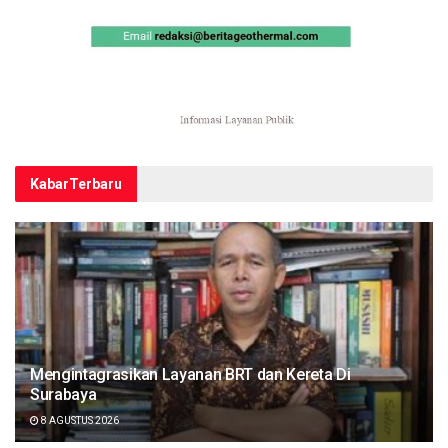
Kabar
Terbaru
Mengintagrasikan Layanan BRT dan Kereta Di
Surabaya
8 AGUSTUS 2026