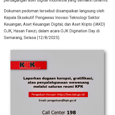
perdagangan aset digital Indonesia yang semakin dinamis.
Dokumen pedoman tersebut disampaikan langsung oleh
Kepala Eksekutif Pengawas Inovasi Teknologi Sektor
Keuangan, Aset Keuangan Digital, dan Aset Kripto (IAKD)
OJK, Hasan Fawzi, dalam acara OJK Digination Day di
Semarang, Selasa (12/8/2025).