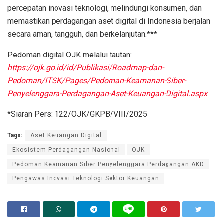
percepatan inovasi teknologi, melindungi konsumen, dan
memastikan perdagangan aset digital di Indonesia berjalan
secara aman, tangguh, dan berkelanjutan.
***
Pedoman digital OJK melalui tautan:
https://ojk.go.id/id/Publikasi/Roadmap-dan-
Pedoman/ITSK/Pages/Pedoman-Keamanan-Siber-
Penyelenggara-Perdagangan-Aset-Keuangan-Digital.aspx
*Siaran Pers: 122/OJK/GKPB/VIII/2025
Tags:
Aset Keuangan Digital
Ekosistem Perdagangan Nasional
OJK
Pedoman Keamanan Siber Penyelenggara Perdagangan AKD
Pengawas Inovasi Teknologi Sektor Keuangan