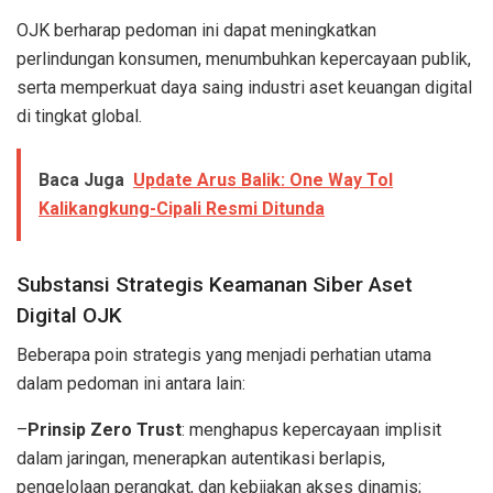
OJK berharap pedoman ini dapat meningkatkan
perlindungan konsumen, menumbuhkan kepercayaan publik,
serta memperkuat daya saing industri aset keuangan digital
di tingkat global.
Baca Juga
Update Arus Balik: One Way Tol
Kalikangkung-Cipali Resmi Ditunda
Substansi Strategis Keamanan Siber Aset
Digital OJK
Beberapa poin strategis yang menjadi perhatian utama
dalam pedoman ini antara lain:
–
Prinsip Zero Trust
: menghapus kepercayaan implisit
dalam jaringan, menerapkan autentikasi berlapis,
pengelolaan perangkat, dan kebijakan akses dinamis;