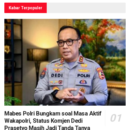
Kabar Terpopuler
Mabes Polri Bungkam soal Masa Aktif
Wakapolri, Status Komjen Dedi
Prasetyo Masih Jadi Tanda Tanya