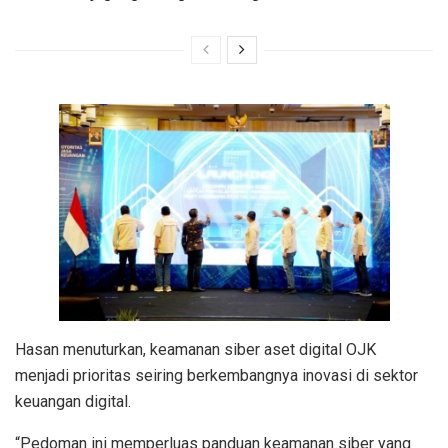
Hasan menuturkan, keamanan siber aset digital OJK
menjadi prioritas seiring berkembangnya inovasi di sektor
keuangan digital.
“Pedoman ini memperluas panduan keamanan siber yang