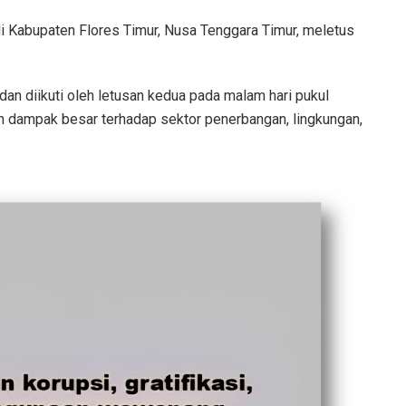
i Kabupaten Flores Timur, Nusa Tenggara Timur, meletus
dan diikuti oleh letusan kedua pada malam hari pukul
n dampak besar terhadap sektor penerbangan, lingkungan,