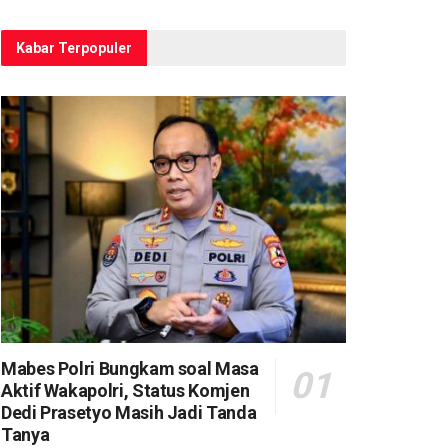
Kabar Terpopuler
Mabes Polri Bungkam soal Masa
Aktif Wakapolri, Status Komjen
Dedi Prasetyo Masih Jadi Tanda
Tanya