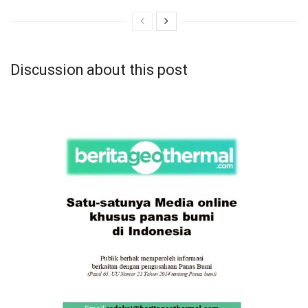
Discussion about this post