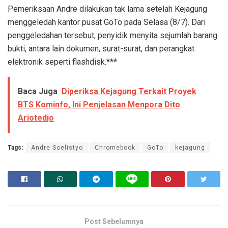
Pemeriksaan Andre dilakukan tak lama setelah Kejagung
menggeledah kantor pusat GoTo pada Selasa (8/7). Dari
penggeledahan tersebut, penyidik menyita sejumlah barang
bukti, antara lain dokumen, surat-surat, dan perangkat
elektronik seperti flashdisk.***
Baca Juga
Diperiksa Kejagung Terkait Proyek
BTS Kominfo, Ini Penjelasan Menpora Dito
Ariotedjo
Tags:
Andre Soelistyo
Chromebook
GoTo
kejagung
Post Sebelumnya