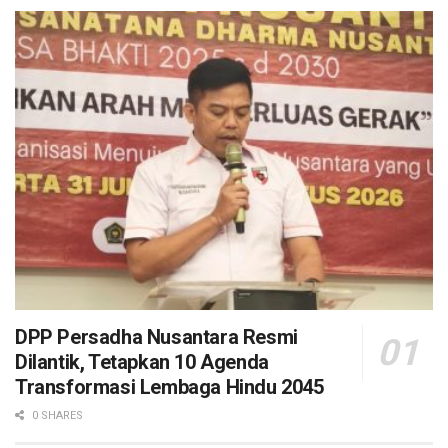
DPP Persadha Nusantara Resmi
Dilantik, Tetapkan 10 Agenda
Transformasi Lembaga Hindu 2045
0 SHARES