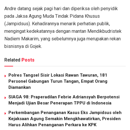
Andre datang sejak pagi hari dan diperiksa oleh penyidik
pada Jaksa Agung Muda Tindak Pidana Khusus
(Jampidsus). Kehadirannya menarik perhatian publik,
mengingat kedekatannya dengan mantan Mendikbudristek
Nadiem Makarim, yang sebelumnya juga merupakan rekan
bisnisnya di Gojek.
Related
Posts
Polres Tangsel Sisir Lokasi Rawan Tawuran, 181
Personel Gabungan Turun Tangan, Empat Orang
Diamankan
SIAGA 98: Praperadilan Febrie Adriansyah Berpotensi
Menjadi Ujian Besar Penerapan TPPU di Indonesia
Perkembangan Penanganan Kasus Eks Jampidsus oleh
Kejaksaan Agung Semakin Mengkhawatirkan, Presiden
Harus Alihkan Penanganan Perkara ke KPK