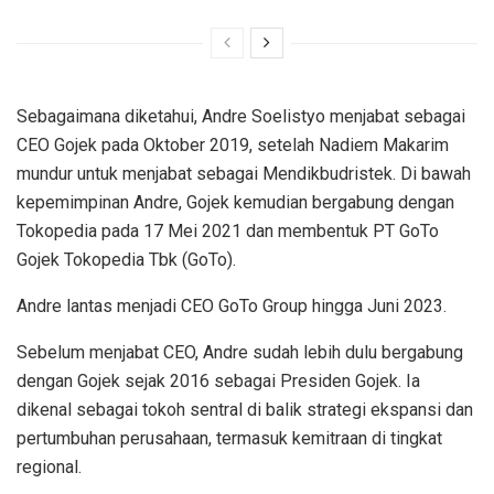
Sebagaimana diketahui, Andre Soelistyo menjabat sebagai
CEO Gojek pada Oktober 2019, setelah Nadiem Makarim
mundur untuk menjabat sebagai Mendikbudristek. Di bawah
kepemimpinan Andre, Gojek kemudian bergabung dengan
Tokopedia pada 17 Mei 2021 dan membentuk PT GoTo
Gojek Tokopedia Tbk (GoTo).
Andre lantas menjadi CEO GoTo Group hingga Juni 2023.
Sebelum menjabat CEO, Andre sudah lebih dulu bergabung
dengan Gojek sejak 2016 sebagai Presiden Gojek. Ia
dikenal sebagai tokoh sentral di balik strategi ekspansi dan
pertumbuhan perusahaan, termasuk kemitraan di tingkat
regional.