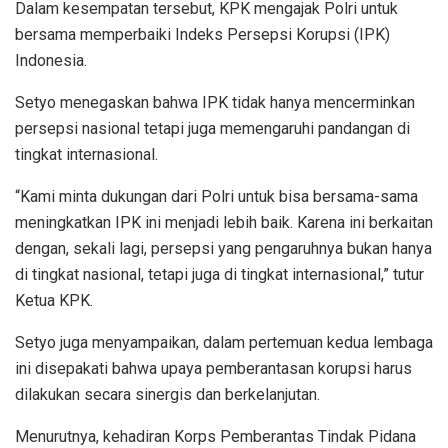
Dalam kesempatan tersebut, KPK mengajak Polri untuk
bersama memperbaiki Indeks Persepsi Korupsi (IPK)
Indonesia.
Setyo menegaskan bahwa IPK tidak hanya mencerminkan
persepsi nasional tetapi juga memengaruhi pandangan di
tingkat internasional.
“Kami minta dukungan dari Polri untuk bisa bersama-sama
meningkatkan IPK ini menjadi lebih baik. Karena ini berkaitan
dengan, sekali lagi, persepsi yang pengaruhnya bukan hanya
di tingkat nasional, tetapi juga di tingkat internasional,” tutur
Ketua KPK.
Setyo juga menyampaikan, dalam pertemuan kedua lembaga
ini disepakati bahwa upaya pemberantasan korupsi harus
dilakukan secara sinergis dan berkelanjutan.
Menurutnya, kehadiran Korps Pemberantas Tindak Pidana