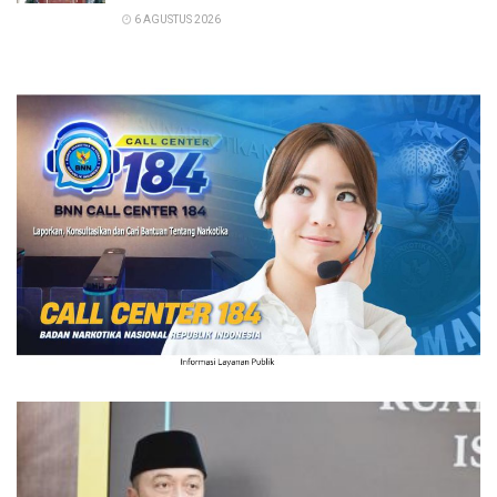
6 AGUSTUS 2026