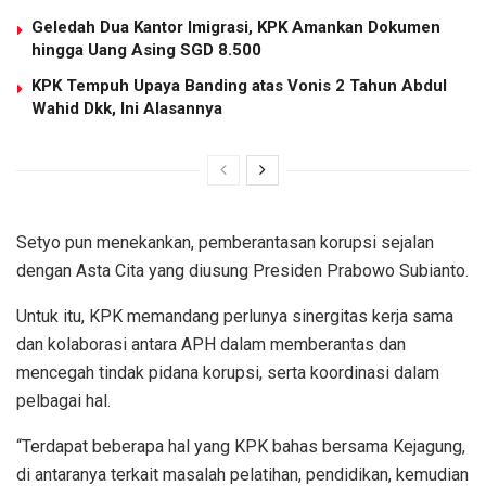
Geledah Dua Kantor Imigrasi, KPK Amankan Dokumen
hingga Uang Asing SGD 8.500
KPK Tempuh Upaya Banding atas Vonis 2 Tahun Abdul
Wahid Dkk, Ini Alasannya
Setyo pun menekankan, pemberantasan korupsi sejalan
dengan Asta Cita yang diusung Presiden Prabowo Subianto.
Untuk itu, KPK memandang perlunya sinergitas kerja sama
dan kolaborasi antara APH dalam memberantas dan
mencegah tindak pidana korupsi, serta koordinasi dalam
pelbagai hal.
“Terdapat beberapa hal yang KPK bahas bersama Kejagung,
di antaranya terkait masalah pelatihan, pendidikan, kemudian