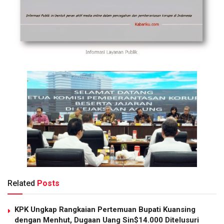
Related
Posts
KPK Ungkap Rangkaian Pertemuan Bupati Kuansing
dengan Menhut, Dugaan Uang Sin$14.000 Ditelusuri