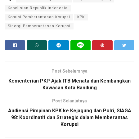
Kepolisian Republik Indonesia
Komisi Pemberantasan Korupsi
KPK
Sinergi Pemberantasan Korupsi
Post Sebelumnya
Kementerian PKP Ajak ITB Menata dan Kembangkan
Kawasan Kota Bandung
Post Selanjutnya
Audiensi Pimpinan KPK ke Kejagung dan Polri, SIAGA
98: Koordinatif dan Strategis dalam Memberantas
Korupsi