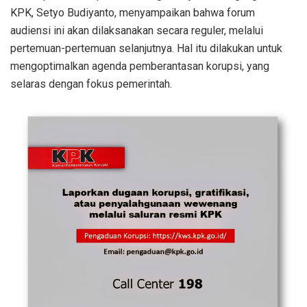
KPK, Setyo Budiyanto, menyampaikan bahwa forum
audiensi ini akan dilaksanakan secara reguler, melalui
pertemuan-pertemuan selanjutnya. Hal itu dilakukan untuk
mengoptimalkan agenda pemberantasan korupsi, yang
selaras dengan fokus pemerintah.