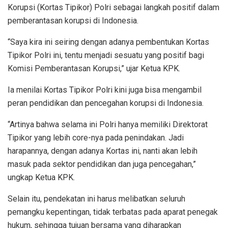
Korupsi (Kortas Tipikor) Polri sebagai langkah positif dalam
pemberantasan korupsi di Indonesia.
“Saya kira ini seiring dengan adanya pembentukan Kortas
Tipikor Polri ini, tentu menjadi sesuatu yang positif bagi
Komisi Pemberantasan Korupsi,” ujar Ketua KPK.
Ia menilai Kortas Tipikor Polri kini juga bisa mengambil
peran pendidikan dan pencegahan korupsi di Indonesia.
“Artinya bahwa selama ini Polri hanya memiliki Direktorat
Tipikor yang lebih core-nya pada penindakan. Jadi
harapannya, dengan adanya Kortas ini, nanti akan lebih
masuk pada sektor pendidikan dan juga pencegahan,”
ungkap Ketua KPK.
Selain itu, pendekatan ini harus melibatkan seluruh
pemangku kepentingan, tidak terbatas pada aparat penegak
hukum, sehingga tujuan bersama yang diharapkan