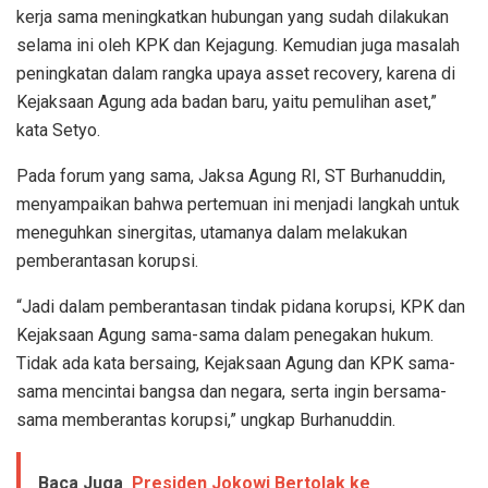
kerja sama meningkatkan hubungan yang sudah dilakukan
selama ini oleh KPK dan Kejagung. Kemudian juga masalah
peningkatan dalam rangka upaya asset recovery, karena di
Kejaksaan Agung ada badan baru, yaitu pemulihan aset,”
kata Setyo.
Pada forum yang sama, Jaksa Agung RI, ST Burhanuddin,
menyampaikan bahwa pertemuan ini menjadi langkah untuk
meneguhkan sinergitas, utamanya dalam melakukan
pemberantasan korupsi.
“Jadi dalam pemberantasan tindak pidana korupsi, KPK dan
Kejaksaan Agung sama-sama dalam penegakan hukum.
Tidak ada kata bersaing, Kejaksaan Agung dan KPK sama-
sama mencintai bangsa dan negara, serta ingin bersama-
sama memberantas korupsi,” ungkap Burhanuddin.
Baca Juga
Presiden Jokowi Bertolak ke