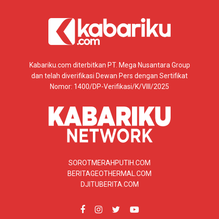
Kabariku.com diterbitkan PT. Mega Nusantara Group
dan telah diverifikasi Dewan Pers dengan Sertifikat
Nomor: 1400/DP-Verifikasi/K/VIII/2025
SOROTMERAHPUTIH.COM
BERITAGEOTHERMAL.COM
DJITUBERITA.COM