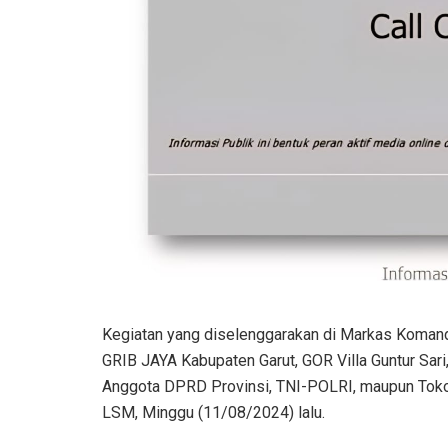
Kegiatan yang diselenggarakan di Markas Koma
GRIB JAYA Kabupaten Garut, GOR Villa Guntur Sari,
Anggota DPRD Provinsi, TNI-POLRI, maupun Toko
LSM, Minggu (11/08/2024) lalu.