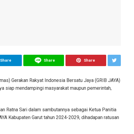
Share
Share
Share
mas) Gerakan Rakyat Indonesia Bersatu Jaya (GRIB JAYA)
nya siap mendampingi masyarakat maupun pemerintah,
an Ratna Sari dalam sambutannya sebagai Ketua Panitia
YA Kabupaten Garut tahun 2024-2029, dihadapan ratusan