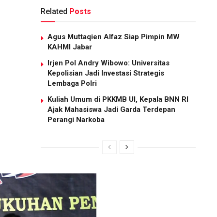
Related
Posts
Agus Muttaqien Alfaz Siap Pimpin MW
KAHMI Jabar
Irjen Pol Andry Wibowo: Universitas
Kepolisian Jadi Investasi Strategis
Lembaga Polri
Kuliah Umum di PKKMB UI, Kepala BNN RI
Ajak Mahasiswa Jadi Garda Terdepan
Perangi Narkoba