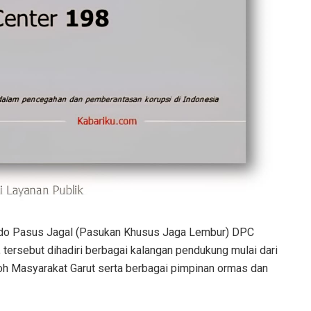
ndo Pasus Jagal (Pasukan Khusus Jaga Lembur) DPC
 tersebut dihadiri berbagai kalangan pendukung mulai dari
h Masyarakat Garut serta berbagai pimpinan ormas dan