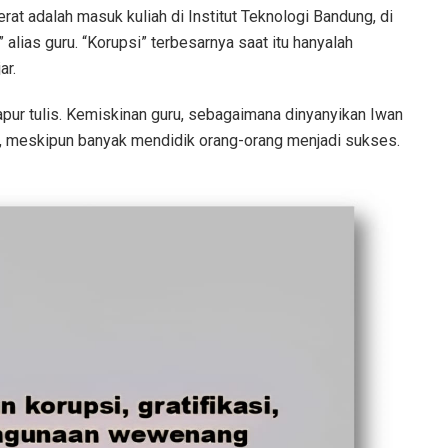
at adalah masuk kuliah di Institut Teknologi Bandung, di
 alias guru. “Korupsi” terbesarnya saat itu hanyalah
ar.
apur tulis. Kemiskinan guru, sebagaimana dinyanyikan Iwan
n, meskipun banyak mendidik orang-orang menjadi sukses.