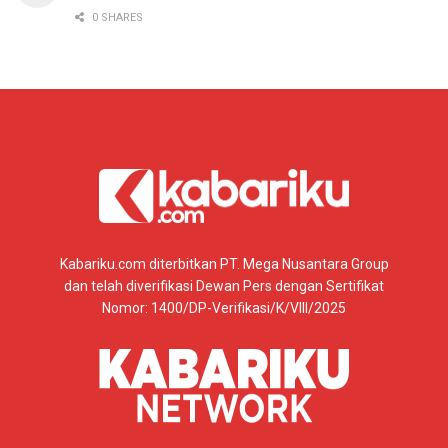
0 SHARES
Kabariku.com diterbitkan PT. Mega Nusantara Group
dan telah diverifikasi Dewan Pers dengan Sertifikat
Nomor: 1400/DP-Verifikasi/K/VIII/2025