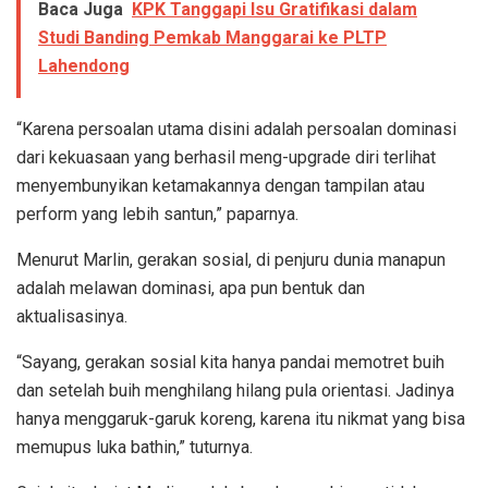
Baca Juga
KPK Tanggapi Isu Gratifikasi dalam
Studi Banding Pemkab Manggarai ke PLTP
Lahendong
“Karena persoalan utama disini adalah persoalan dominasi
dari kekuasaan yang berhasil meng-upgrade diri terlihat
menyembunyikan ketamakannya dengan tampilan atau
perform yang lebih santun,” paparnya.
Menurut Marlin, gerakan sosial, di penjuru dunia manapun
adalah melawan dominasi, apa pun bentuk dan
aktualisasinya.
“Sayang, gerakan sosial kita hanya pandai memotret buih
dan setelah buih menghilang hilang pula orientasi. Jadinya
hanya menggaruk-garuk koreng, karena itu nikmat yang bisa
memupus luka bathin,” tuturnya.