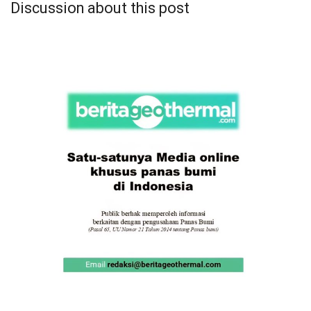
Discussion about this post