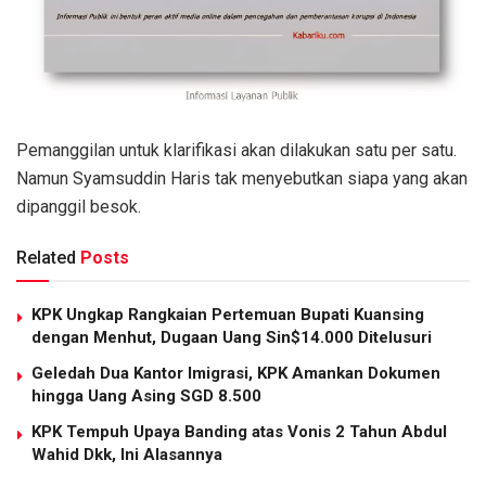
Pemanggilan untuk klarifikasi akan dilakukan satu per satu.
Namun Syamsuddin Haris tak menyebutkan siapa yang akan
dipanggil besok.
Related
Posts
KPK Ungkap Rangkaian Pertemuan Bupati Kuansing
dengan Menhut, Dugaan Uang Sin$14.000 Ditelusuri
Geledah Dua Kantor Imigrasi, KPK Amankan Dokumen
hingga Uang Asing SGD 8.500
KPK Tempuh Upaya Banding atas Vonis 2 Tahun Abdul
Wahid Dkk, Ini Alasannya