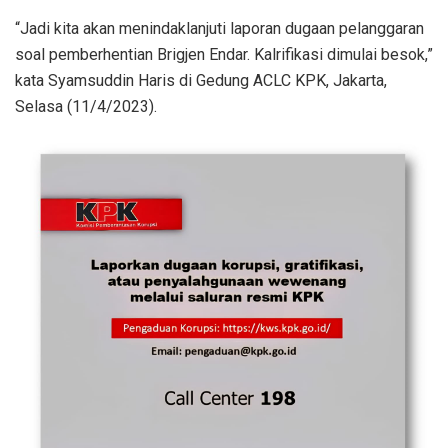
“Jadi kita akan menindaklanjuti laporan dugaan pelanggaran
soal pemberhentian Brigjen Endar. Kalrifikasi dimulai besok,”
kata Syamsuddin Haris di Gedung ACLC KPK, Jakarta,
Selasa (11/4/2023).