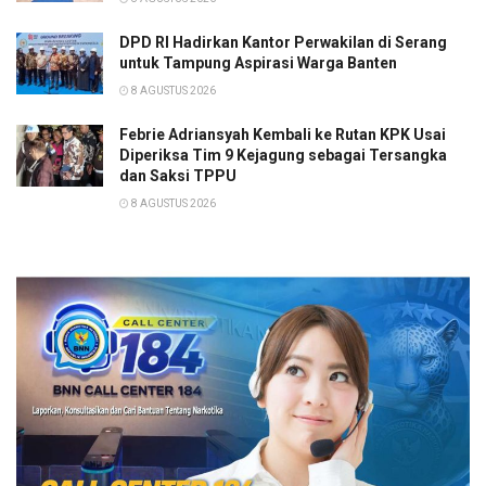
DPD RI Hadirkan Kantor Perwakilan di Serang
untuk Tampung Aspirasi Warga Banten
8 AGUSTUS 2026
Febrie Adriansyah Kembali ke Rutan KPK Usai
Diperiksa Tim 9 Kejagung sebagai Tersangka
dan Saksi TPPU
8 AGUSTUS 2026