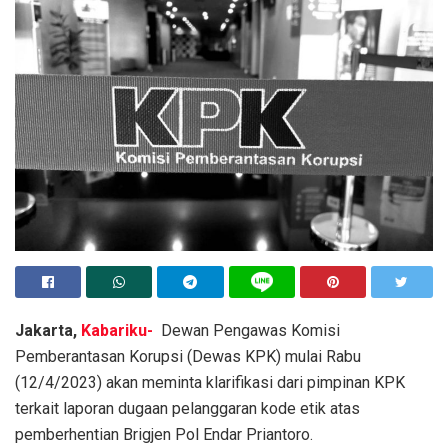
Jakarta,
Kabariku-
Dewan Pengawas Komisi
Pemberantasan Korupsi (Dewas KPK) mulai Rabu
(12/4/2023) akan meminta klarifikasi dari pimpinan KPK
terkait laporan dugaan pelanggaran kode etik atas
pemberhentian Brigjen Pol Endar Priantoro.