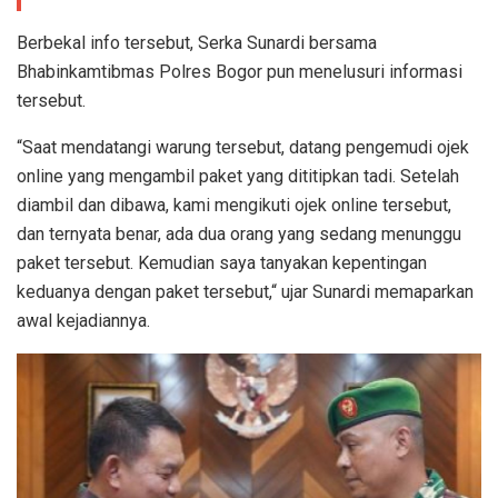
Berbekal info tersebut, Serka Sunardi bersama
Bhabinkamtibmas Polres Bogor pun menelusuri informasi
tersebut.
“Saat mendatangi warung tersebut, datang pengemudi ojek
online yang mengambil paket yang dititipkan tadi. Setelah
diambil dan dibawa, kami mengikuti ojek online tersebut,
dan ternyata benar, ada dua orang yang sedang menunggu
paket tersebut. Kemudian saya tanyakan kepentingan
keduanya dengan paket tersebut,“ ujar Sunardi memaparkan
awal kejadiannya.