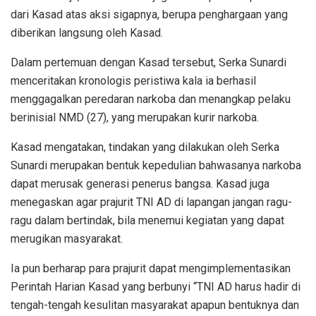
dari Kasad atas aksi sigapnya, berupa penghargaan yang
diberikan langsung oleh Kasad.
Dalam pertemuan dengan Kasad tersebut, Serka Sunardi
menceritakan kronologis peristiwa kala ia berhasil
menggagalkan peredaran narkoba dan menangkap pelaku
berinisial NMD (27), yang merupakan kurir narkoba.
Kasad mengatakan, tindakan yang dilakukan oleh Serka
Sunardi merupakan bentuk kepedulian bahwasanya narkoba
dapat merusak generasi penerus bangsa. Kasad juga
menegaskan agar prajurit TNI AD di lapangan jangan ragu-
ragu dalam bertindak, bila menemui kegiatan yang dapat
merugikan masyarakat.
Ia pun berharap para prajurit dapat mengimplementasikan
Perintah Harian Kasad yang berbunyi “TNI AD harus hadir di
tengah-tengah kesulitan masyarakat apapun bentuknya dan