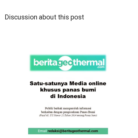
Discussion about this post