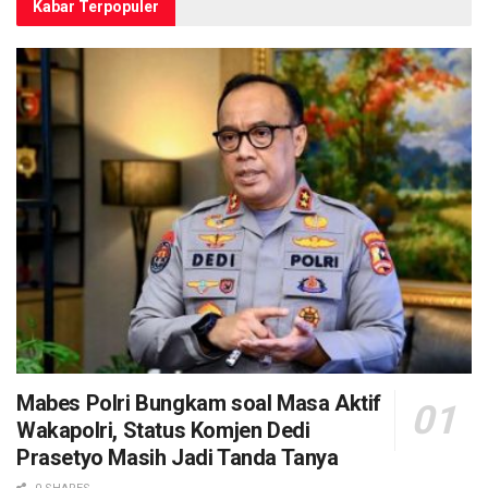
Kabar Terpopuler
Mabes Polri Bungkam soal Masa Aktif
Wakapolri, Status Komjen Dedi
Prasetyo Masih Jadi Tanda Tanya