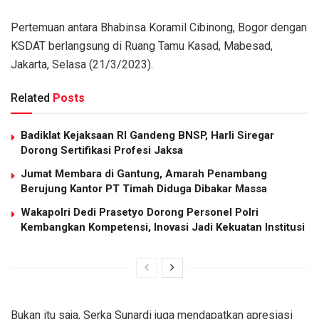
Pertemuan antara Bhabinsa Koramil Cibinong, Bogor dengan
KSDAT berlangsung di Ruang Tamu Kasad, Mabesad,
Jakarta, Selasa (21/3/2023).
Related
Posts
Badiklat Kejaksaan RI Gandeng BNSP, Harli Siregar
Dorong Sertifikasi Profesi Jaksa
Jumat Membara di Gantung, Amarah Penambang
Berujung Kantor PT Timah Diduga Dibakar Massa
Wakapolri Dedi Prasetyo Dorong Personel Polri
Kembangkan Kompetensi, Inovasi Jadi Kekuatan Institusi
Bukan itu saja, Serka Sunardi juga mendapatkan apresiasi