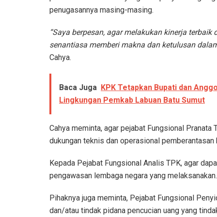
penugasannya masing-masing.
“Saya berpesan, agar melakukan kinerja terbaik
senantiasa memberi makna dan ketulusan dalam 
Cahya.
Baca Juga
KPK Tetapkan Bupati dan Anggo
Lingkungan Pemkab Labuan Batu Sumut
Cahya meminta, agar pejabat Fungsional Pranata
dukungan teknis dan operasional pemberantasan 
Kepada Pejabat Fungsional Analis TPK, agar dapa
pengawasan lembaga negara yang melaksanakan.
Pihaknya juga meminta, Pejabat Fungsional Penyi
dan/atau tindak pidana pencucian uang yang tinda