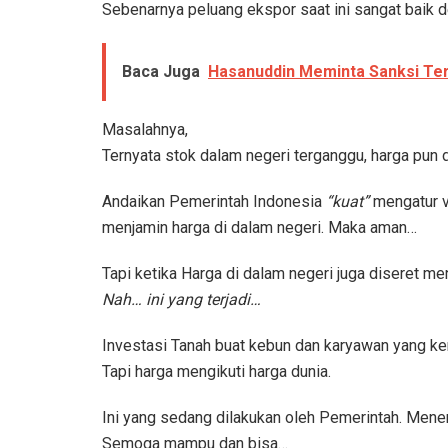
Sebenarnya peluang ekspor saat ini sangat baik
Baca Juga
Hasanuddin Meminta Sanksi Ter
Masalahnya,
Ternyata stok dalam negeri terganggu, harga pun d
Andaikan Pemerintah Indonesia
“kuat”
mengatur 
menjamin harga di dalam negeri. Maka aman…
Tapi ketika Harga di dalam negeri juga diseret men
Nah… ini yang terjadi…
Investasi Tanah buat kebun dan karyawan yang ker
Tapi harga mengikuti harga dunia.
Ini yang sedang dilakukan oleh Pemerintah. Mener
Semoga mampu dan bisa…