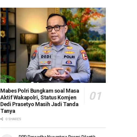
Mabes Polri Bungkam soal Masa
Aktif Wakapolri, Status Komjen
Dedi Prasetyo Masih Jadi Tanda
Tanya
0 SHARES