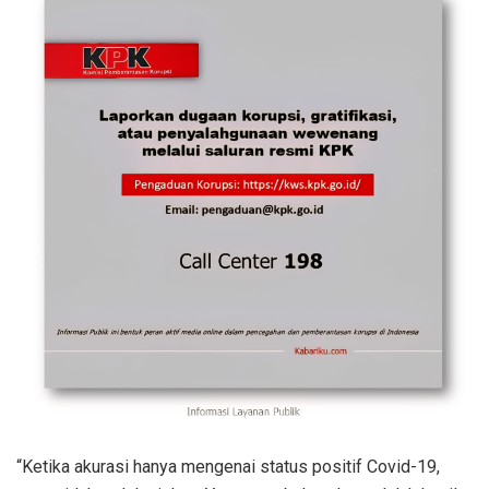
“Ketika akurasi hanya mengenai status positif Covid-19,