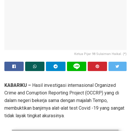
Ketua Pijar 98 Sulaiman Haikal. (*)
KABARIKU –
Hasil investigasi internasional Organized
Crime and Corruption Reporting Project (OCCRP) yang di
dalam negeri bekerja sama dengan majalah Tempo,
membuktikan banjirnya alat-alat test Covid -19 yang sangat
tidak layak tingkat akurasinya.