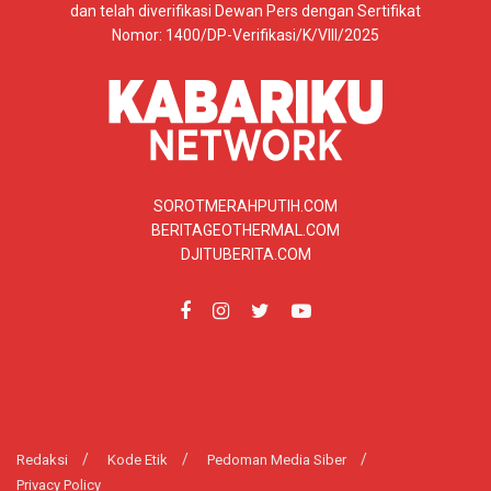
dan telah diverifikasi Dewan Pers dengan Sertifikat
Nomor: 1400/DP-Verifikasi/K/VIII/2025
SOROTMERAHPUTIH.COM
BERITAGEOTHERMAL.COM
DJITUBERITA.COM
Redaksi
Kode Etik
Pedoman Media Siber
Privacy Policy