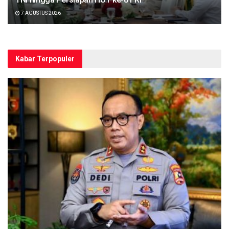
7 AGUSTUS 2026
Kabar Terpopuler