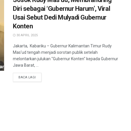
Diri sebagai ‘Gubernur Harum’, Viral
Usai Sebut Dedi Mulyadi Gubernur
Konten
30 APRIL 2025
Jakarta, Kabariku – Gubernur Kalimantan Timur Rudy
Mas'ud tengah menjadi sorotan publik setelah
melontarkan julukan "Gubernur Konten" kepada Gubernur
Jawa Barat, ...
BACA LAGI