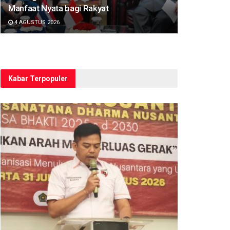
Manfaat Nyata bagi Rakyat
4 AGUSTUS 2026
Kabar Terpopuler