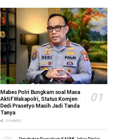
Mabes Polri Bungkam soal Masa
Aktif Wakapolri, Status Komjen
Dedi Prasetyo Masih Jadi Tanda
Tanya
0 SHARES