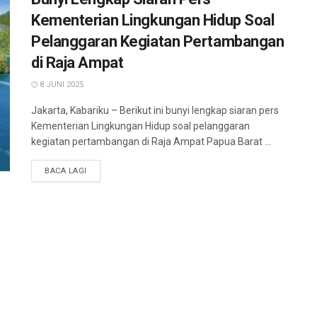
Kementerian Lingkungan Hidup Soal
Pelanggaran Kegiatan Pertambangan
di Raja Ampat
8 JUNI 2025
Jakarta, Kabariku – Berikut ini bunyi lengkap siaran pers
Kementerian Lingkungan Hidup soal pelanggaran
kegiatan pertambangan di Raja Ampat Papua Barat ...
BACA LAGI