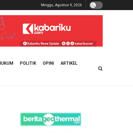
Minggu, Agustus 9, 2026
HUKUM
POLITIK
OPINI
ARTIKEL