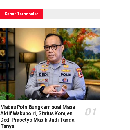
Kabar Terpopuler
Mabes Polri Bungkam soal Masa
Aktif Wakapolri, Status Komjen
Dedi Prasetyo Masih Jadi Tanda
Tanya