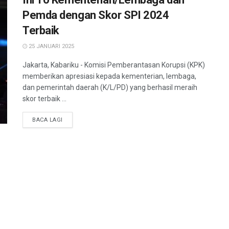
Pemda dengan Skor SPI 2024
Terbaik
25 JANUARI 2025
Jakarta, Kabariku - Komisi Pemberantasan Korupsi (KPK)
memberikan apresiasi kepada kementerian, lembaga,
dan pemerintah daerah (K/L/PD) yang berhasil meraih
skor terbaik ...
BACA LAGI