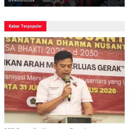
4 AGUSTUS 2026
Kabar Terpopuler