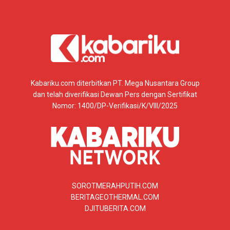
Kabariku.com diterbitkan PT. Mega Nusantara Group
dan telah diverifikasi Dewan Pers dengan Sertifikat
Nomor: 1400/DP-Verifikasi/K/VIII/2025
SOROTMERAHPUTIH.COM
BERITAGEOTHERMAL.COM
DJITUBERITA.COM