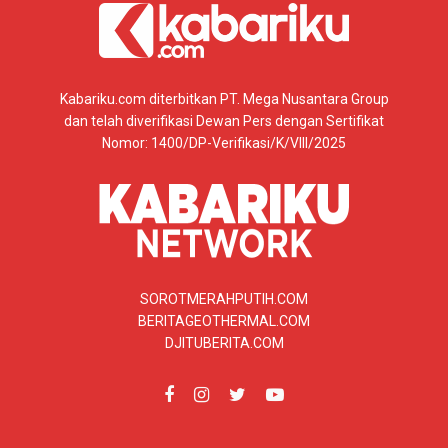
Kabariku.com diterbitkan PT. Mega Nusantara Group
dan telah diverifikasi Dewan Pers dengan Sertifikat
Nomor: 1400/DP-Verifikasi/K/VIII/2025
SOROTMERAHPUTIH.COM
BERITAGEOTHERMAL.COM
DJITUBERITA.COM