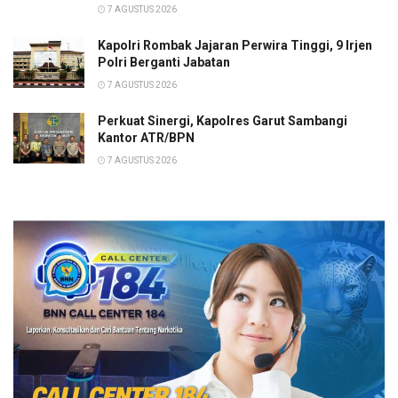
7 AGUSTUS 2026
Kapolri Rombak Jajaran Perwira Tinggi, 9 Irjen
Polri Berganti Jabatan
7 AGUSTUS 2026
Perkuat Sinergi, Kapolres Garut Sambangi
Kantor ATR/BPN
7 AGUSTUS 2026