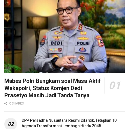
Mabes Polri Bungkam soal Masa Aktif
Wakapolri, Status Komjen Dedi
Prasetyo Masih Jadi Tanda Tanya
0 SHARES
DPP Persadha Nusantara Resmi Dilantik, Tetapkan 10
Agenda Transformasi Lembaga Hindu 2045