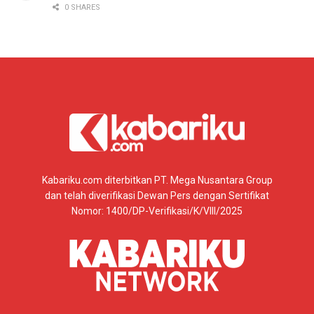
0 SHARES
Kabariku.com diterbitkan PT. Mega Nusantara Group
dan telah diverifikasi Dewan Pers dengan Sertifikat
Nomor: 1400/DP-Verifikasi/K/VIII/2025