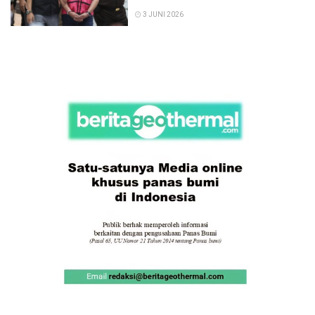
3 JUNI 2026