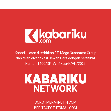
Kabariku.com diterbitkan PT. Mega Nusantara Group
dan telah diverifikasi Dewan Pers dengan Sertifikat
Nomor: 1400/DP-Verifikasi/K/VIII/2025
SOROTMERAHPUTIH.COM
BERITAGEOTHERMAL.COM