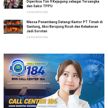
Diperiksa Tim 9 Kejagung sebagai Tersangka
dan Saksi TPPU
8 AGUSTUS 2026
Massa Penambang Datangi Kantor PT Timah di
Gantung, Aksi Berujung Ricuh dan Kebakaran
Jadi Sorotan
8 AGUSTUS 2026