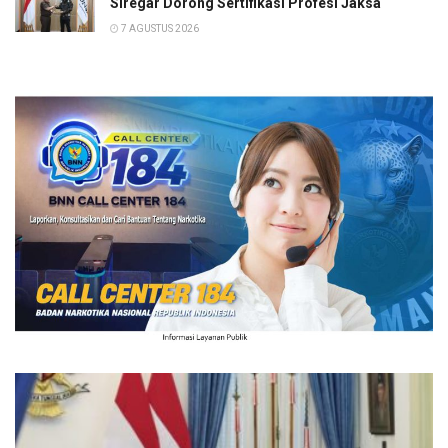
Siregar Dorong Sertifikasi Profesi Jaksa
7 AGUSTUS 2026