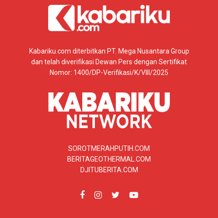
Kabariku.com diterbitkan PT. Mega Nusantara Group
dan telah diverifikasi Dewan Pers dengan Sertifikat
Nomor: 1400/DP-Verifikasi/K/VIII/2025
SOROTMERAHPUTIH.COM
BERITAGEOTHERMAL.COM
DJITUBERITA.COM