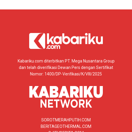
Kabariku.com diterbitkan PT. Mega Nusantara Group
dan telah diverifikasi Dewan Pers dengan Sertifikat
Nomor: 1400/DP-Verifikasi/K/VIII/2025
SOROTMERAHPUTIH.COM
BERITAGEOTHERMAL.COM