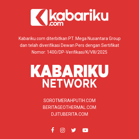
Kabariku.com diterbitkan PT. Mega Nusantara Group
dan telah diverifikasi Dewan Pers dengan Sertifikat
Nomor: 1400/DP-Verifikasi/K/VIII/2025
SOROTMERAHPUTIH.COM
BERITAGEOTHERMAL.COM
DJITUBERITA.COM