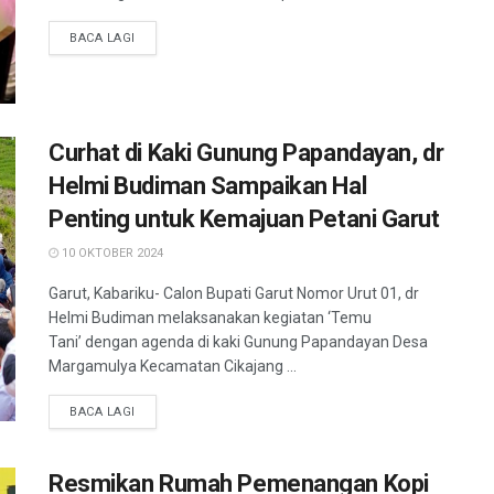
BACA LAGI
Curhat di Kaki Gunung Papandayan, dr
Helmi Budiman Sampaikan Hal
Penting untuk Kemajuan Petani Garut
10 OKTOBER 2024
Garut, Kabariku- Calon Bupati Garut Nomor Urut 01, dr
Helmi Budiman melaksanakan kegiatan ‘Temu
Tani’ dengan agenda di kaki Gunung Papandayan Desa
Margamulya Kecamatan Cikajang ...
BACA LAGI
Resmikan Rumah Pemenangan Kopi