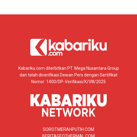
Kabariku.com diterbitkan PT. Mega Nusantara Group
dan telah diverifikasi Dewan Pers dengan Sertifikat
Nomor: 1400/DP-Verifikasi/K/VIII/2025
SOROTMERAHPUTIH.COM
BERITAGEOTHERMAL.COM