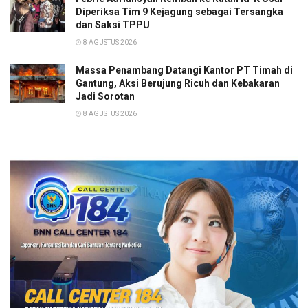
Diperiksa Tim 9 Kejagung sebagai Tersangka
dan Saksi TPPU
8 AGUSTUS 2026
Massa Penambang Datangi Kantor PT Timah di
Gantung, Aksi Berujung Ricuh dan Kebakaran
Jadi Sorotan
8 AGUSTUS 2026