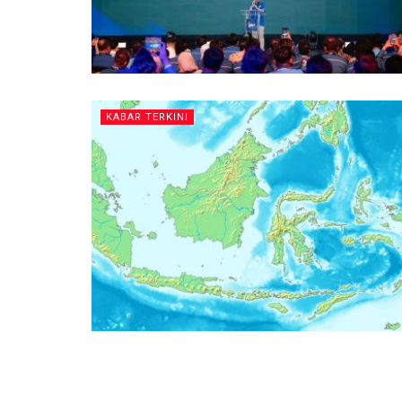
KABAR TERKINI