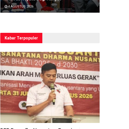
4 AGUSTUS 2026
Kabar Terpopuler