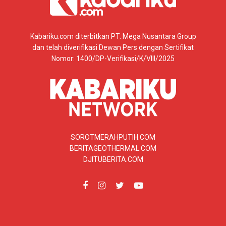
Kabariku.com diterbitkan PT. Mega Nusantara Group
dan telah diverifikasi Dewan Pers dengan Sertifikat
Nomor: 1400/DP-Verifikasi/K/VIII/2025
SOROTMERAHPUTIH.COM
BERITAGEOTHERMAL.COM
DJITUBERITA.COM