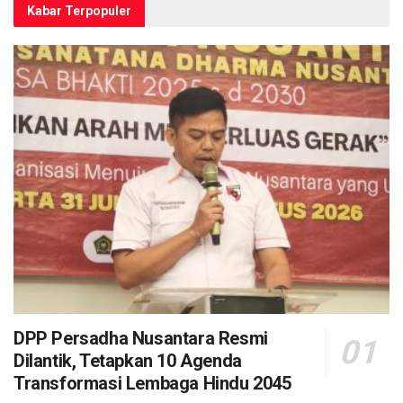
Kabar Terpopuler
DPP Persadha Nusantara Resmi
Dilantik, Tetapkan 10 Agenda
Transformasi Lembaga Hindu 2045