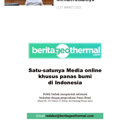
27 MARET 2023