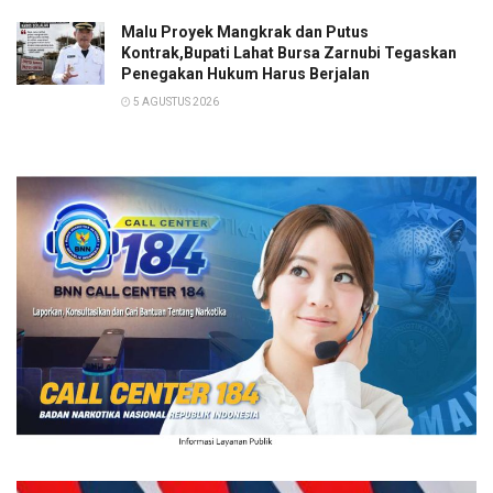
Malu Proyek Mangkrak dan Putus
Kontrak,Bupati Lahat Bursa Zarnubi Tegaskan
Penegakan Hukum Harus Berjalan
5 AGUSTUS 2026