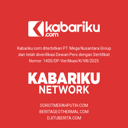
Kabariku.com diterbitkan PT. Mega Nusantara Group
dan telah diverifikasi Dewan Pers dengan Sertifikat
Nomor: 1400/DP-Verifikasi/K/VIII/2025
SOROTMERAHPUTIH.COM
BERITAGEOTHERMAL.COM
DJITUBERITA.COM