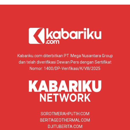
Kabariku.com diterbitkan PT. Mega Nusantara Group
dan telah diverifikasi Dewan Pers dengan Sertifikat
Nomor: 1400/DP-Verifikasi/K/VIII/2025
SOROTMERAHPUTIH.COM
BERITAGEOTHERMAL.COM
DJITUBERITA.COM