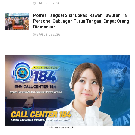
6 AGUSTUS 2026
Polres Tangsel Sisir Lokasi Rawan Tawuran, 181
Personel Gabungan Turun Tangan, Empat Orang
Diamankan
5 AGUSTUS 2026