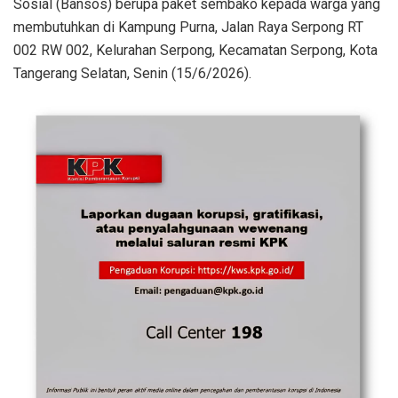
Sosial (Bansos) berupa paket sembako kepada warga yang
membutuhkan di Kampung Purna, Jalan Raya Serpong RT
002 RW 002, Kelurahan Serpong, Kecamatan Serpong, Kota
Tangerang Selatan, Senin (15/6/2026).