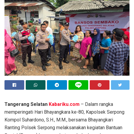
Tangerang Selatan
Kabariku.com
– Dalam rangka
memperingati Hari Bhayangkara ke-80, Kapolsek Serpong
Kompol Suhardono, S.H., M.M., bersama Bhayangkari
Ranting Polsek Serpong melaksanakan kegiatan Bantuan