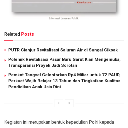
Related
Posts
PUTR Cianjur Revitalisasi Saluran Air di Sungai Cikoak
Polemik Revitalisasi Pasar Baru Garut Kian Mengemuka,
Transparansi Proyek Jadi Sorotan
Pemkot Tangsel Gelontorkan Rp4 Miliar untuk 72 PAUD,
Perkuat Wajib Belajar 13 Tahun dan Tingkatkan Kualitas
Pendidikan Anak Usia Dini
Kegiatan ini merupakan bentuk kepedulian Polri kepada