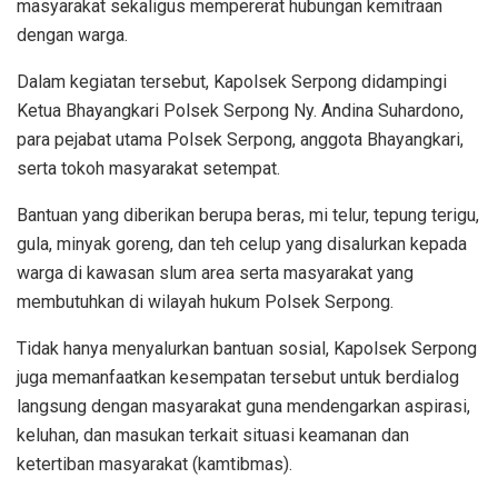
masyarakat sekaligus mempererat hubungan kemitraan
dengan warga.
Dalam kegiatan tersebut, Kapolsek Serpong didampingi
Ketua Bhayangkari Polsek Serpong Ny. Andina Suhardono,
para pejabat utama Polsek Serpong, anggota Bhayangkari,
serta tokoh masyarakat setempat.
Bantuan yang diberikan berupa beras, mi telur, tepung terigu,
gula, minyak goreng, dan teh celup yang disalurkan kepada
warga di kawasan slum area serta masyarakat yang
membutuhkan di wilayah hukum Polsek Serpong.
Tidak hanya menyalurkan bantuan sosial, Kapolsek Serpong
juga memanfaatkan kesempatan tersebut untuk berdialog
langsung dengan masyarakat guna mendengarkan aspirasi,
keluhan, dan masukan terkait situasi keamanan dan
ketertiban masyarakat (kamtibmas).