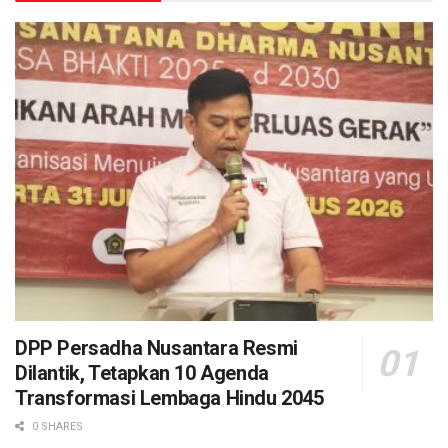
DPP Persadha Nusantara Resmi
Dilantik, Tetapkan 10 Agenda
Transformasi Lembaga Hindu 2045
0 SHARES