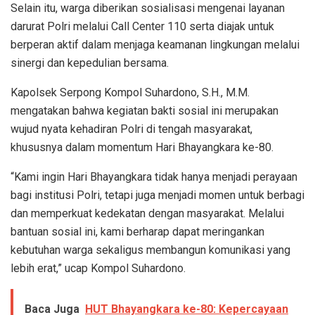
Selain itu, warga diberikan sosialisasi mengenai layanan
darurat Polri melalui Call Center 110 serta diajak untuk
berperan aktif dalam menjaga keamanan lingkungan melalui
sinergi dan kepedulian bersama.
Kapolsek Serpong Kompol Suhardono, S.H., M.M.
mengatakan bahwa kegiatan bakti sosial ini merupakan
wujud nyata kehadiran Polri di tengah masyarakat,
khususnya dalam momentum Hari Bhayangkara ke-80.
“Kami ingin Hari Bhayangkara tidak hanya menjadi perayaan
bagi institusi Polri, tetapi juga menjadi momen untuk berbagi
dan memperkuat kedekatan dengan masyarakat. Melalui
bantuan sosial ini, kami berharap dapat meringankan
kebutuhan warga sekaligus membangun komunikasi yang
lebih erat,” ucap Kompol Suhardono.
Baca Juga
HUT Bhayangkara ke-80: Kepercayaan