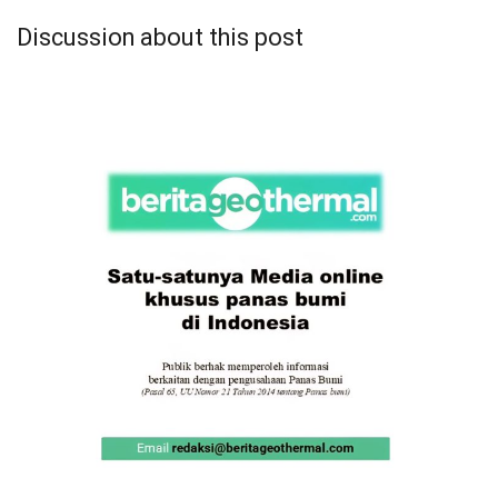
Discussion about this post