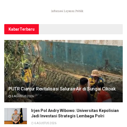
Kabar
Terbaru
PUTR Cianjur Revitalisasi Saluran Air di Sungai Cikoak
6 AGUSTUS 2026
Irjen Pol Andry Wibowo: Universitas Kepolisian
Jadi Investasi Strategis Lembaga Polri
6 AGUSTUS 2026