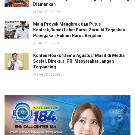
Diamankan
5 AGUSTUS 2026
Malu Proyek Mangkrak dan Putus
Kontrak,Bupati Lahat Bursa Zarnubi Tegaskan
Penegakan Hukum Harus Berjalan
5 AGUSTUS 2026
Konten Hoaks ‘Demo Agustus’ Masif di Media
Sosial, Direktur IPR: Masyarakat Jangan
Terpancing
5 AGUSTUS 2026