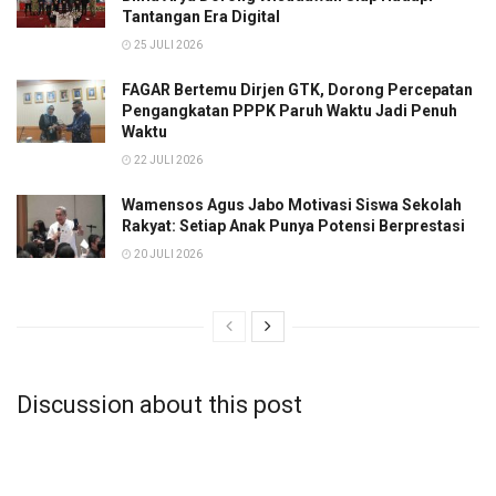
Tantangan Era Digital
25 JULI 2026
FAGAR Bertemu Dirjen GTK, Dorong Percepatan
Pengangkatan PPPK Paruh Waktu Jadi Penuh
Waktu
22 JULI 2026
Wamensos Agus Jabo Motivasi Siswa Sekolah
Rakyat: Setiap Anak Punya Potensi Berprestasi
20 JULI 2026
Discussion about this post