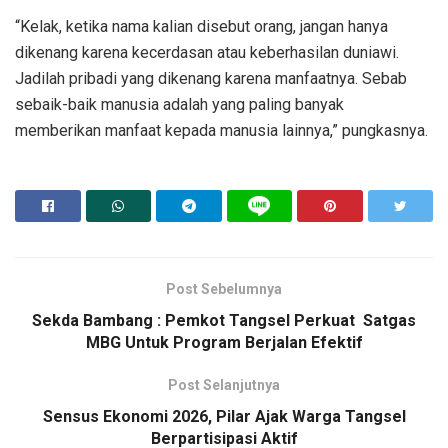
“Kelak, ketika nama kalian disebut orang, jangan hanya
dikenang karena kecerdasan atau keberhasilan duniawi.
Jadilah pribadi yang dikenang karena manfaatnya. Sebab
sebaik-baik manusia adalah yang paling banyak
memberikan manfaat kepada manusia lainnya,” pungkasnya.
Post Sebelumnya
Sekda Bambang : Pemkot Tangsel Perkuat Satgas
MBG Untuk Program Berjalan Efektif
Post Selanjutnya
Sensus Ekonomi 2026, Pilar Ajak Warga Tangsel
Berpartisipasi Aktif