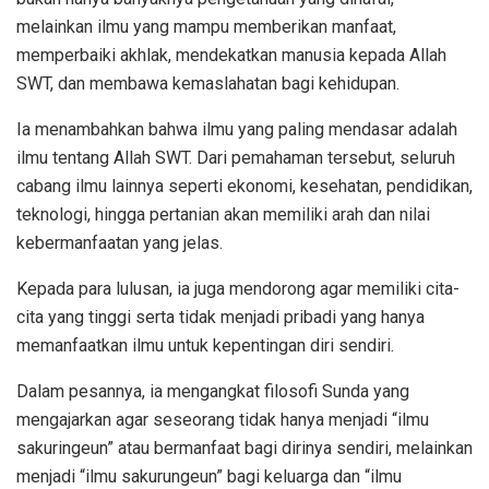
melainkan ilmu yang mampu memberikan manfaat,
memperbaiki akhlak, mendekatkan manusia kepada Allah
SWT, dan membawa kemaslahatan bagi kehidupan.
Ia menambahkan bahwa ilmu yang paling mendasar adalah
ilmu tentang Allah SWT. Dari pemahaman tersebut, seluruh
cabang ilmu lainnya seperti ekonomi, kesehatan, pendidikan,
teknologi, hingga pertanian akan memiliki arah dan nilai
kebermanfaatan yang jelas.
Kepada para lulusan, ia juga mendorong agar memiliki cita-
cita yang tinggi serta tidak menjadi pribadi yang hanya
memanfaatkan ilmu untuk kepentingan diri sendiri.
Dalam pesannya, ia mengangkat filosofi Sunda yang
mengajarkan agar seseorang tidak hanya menjadi “ilmu
sakuringeun” atau bermanfaat bagi dirinya sendiri, melainkan
menjadi “ilmu sakurungeun” bagi keluarga dan “ilmu