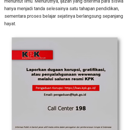
menuntut ilmu. Menurutnya, ijazah yang diterima para siswa
hanya menjadi tanda selesainya satu tahapan pendidikan,
sementara proses belajar sejatinya berlangsung sepanjang
hayat.