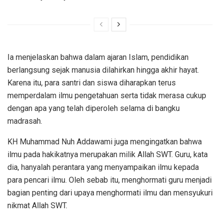
Ia menjelaskan bahwa dalam ajaran Islam, pendidikan
berlangsung sejak manusia dilahirkan hingga akhir hayat.
Karena itu, para santri dan siswa diharapkan terus
memperdalam ilmu pengetahuan serta tidak merasa cukup
dengan apa yang telah diperoleh selama di bangku
madrasah.
KH Muhammad Nuh Addawami juga mengingatkan bahwa
ilmu pada hakikatnya merupakan milik Allah SWT. Guru, kata
dia, hanyalah perantara yang menyampaikan ilmu kepada
para pencari ilmu. Oleh sebab itu, menghormati guru menjadi
bagian penting dari upaya menghormati ilmu dan mensyukuri
nikmat Allah SWT.