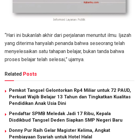
“Hari ini bukanlah akhir dari perjalanan menuntut ilmu. Ijazah
yang diterima hanyalah penanda bahwa seseorang telah
menyelesaikan satu tahapan belajar, bukan tanda bahwa
proses belajar telah selesai,” ujarnya.
Related
Posts
Pemkot Tangsel Gelontorkan Rp4 Miliar untuk 72 PAUD,
Perkuat Wajib Belajar 13 Tahun dan Tingkatkan Kualitas
Pendidikan Anak Usia Dini
Pendaftar SPMB Meledak Jadi 17 Ribu, Kepala
Disdikbud Tangsel Deden Siapkan SMP Negeri Baru
Donny Pur Raih Gelar Magister Kelima, Angkat
Pembiayaan Syariah untuk Hotel Halal