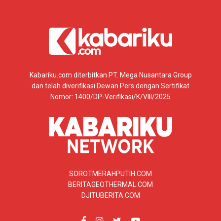
Kabariku.com diterbitkan PT. Mega Nusantara Group
dan telah diverifikasi Dewan Pers dengan Sertifikat
Nomor: 1400/DP-Verifikasi/K/VIII/2025
SOROTMERAHPUTIH.COM
BERITAGEOTHERMAL.COM
DJITUBERITA.COM