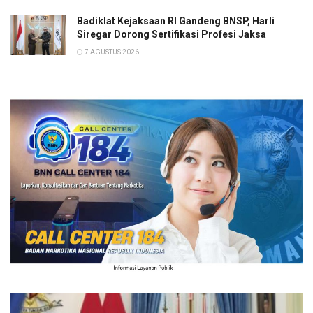
Badiklat Kejaksaan RI Gandeng BNSP, Harli
Siregar Dorong Sertifikasi Profesi Jaksa
7 AGUSTUS 2026