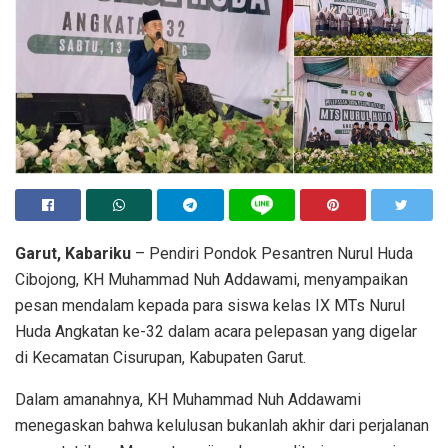
Garut, Kabariku
– Pendiri Pondok Pesantren Nurul Huda
Cibojong, KH Muhammad Nuh Addawami, menyampaikan
pesan mendalam kepada para siswa kelas IX MTs Nurul
Huda Angkatan ke-32 dalam acara pelepasan yang digelar
di Kecamatan Cisurupan, Kabupaten Garut.
Dalam amanahnya, KH Muhammad Nuh Addawami
menegaskan bahwa kelulusan bukanlah akhir dari perjalanan