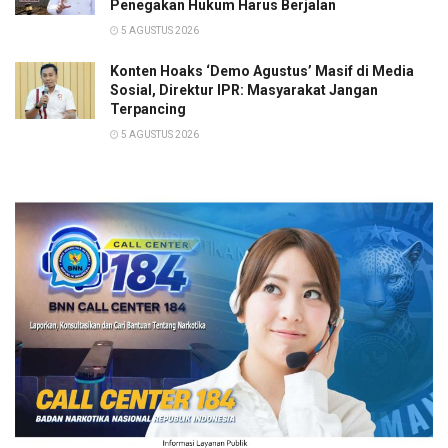
Penegakan Hukum Harus Berjalan
5 AGUSTUS 2026
Konten Hoaks ‘Demo Agustus’ Masif di Media
Sosial, Direktur IPR: Masyarakat Jangan
Terpancing
5 AGUSTUS 2026