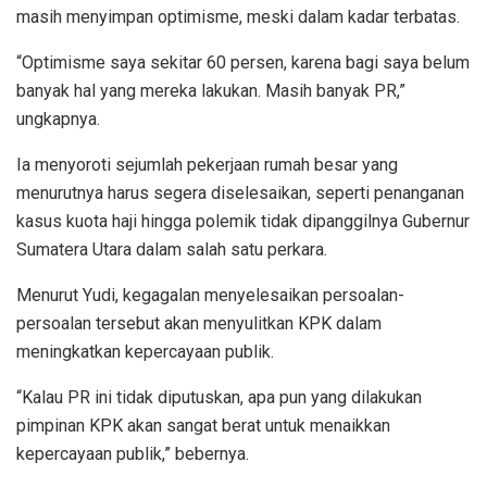
masih menyimpan optimisme, meski dalam kadar terbatas.
“Optimisme saya sekitar 60 persen, karena bagi saya belum
banyak hal yang mereka lakukan. Masih banyak PR,”
ungkapnya.
Ia menyoroti sejumlah pekerjaan rumah besar yang
menurutnya harus segera diselesaikan, seperti penanganan
kasus kuota haji hingga polemik tidak dipanggilnya Gubernur
Sumatera Utara dalam salah satu perkara.
Menurut Yudi, kegagalan menyelesaikan persoalan-
persoalan tersebut akan menyulitkan KPK dalam
meningkatkan kepercayaan publik.
“Kalau PR ini tidak diputuskan, apa pun yang dilakukan
pimpinan KPK akan sangat berat untuk menaikkan
kepercayaan publik,” bebernya.