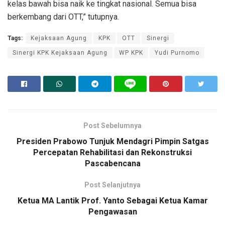
kelas bawah bisa naik ke tingkat nasional. Semua bisa
berkembang dari OTT,” tutupnya.
Tags:
Kejaksaan Agung
KPK
OTT
Sinergi
Sinergi KPK Kejaksaan Agung
WP KPK
Yudi Purnomo
Post Sebelumnya
Presiden Prabowo Tunjuk Mendagri Pimpin Satgas
Percepatan Rehabilitasi dan Rekonstruksi
Pascabencana
Post Selanjutnya
Ketua MA Lantik Prof. Yanto Sebagai Ketua Kamar
Pengawasan