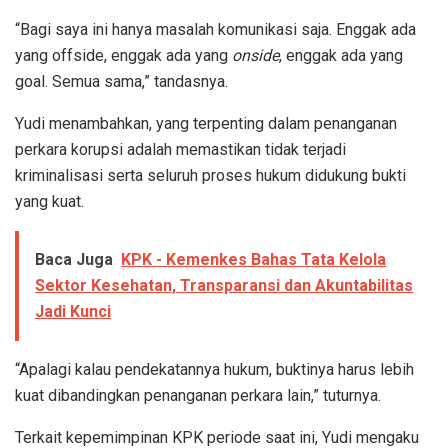
“Bagi saya ini hanya masalah komunikasi saja. Enggak ada
yang offside, enggak ada yang
onside
, enggak ada yang
goal. Semua sama,” tandasnya.
Yudi menambahkan, yang terpenting dalam penanganan
perkara korupsi adalah memastikan tidak terjadi
kriminalisasi serta seluruh proses hukum didukung bukti
yang kuat.
Baca Juga
KPK - Kemenkes Bahas Tata Kelola
Sektor Kesehatan, Transparansi dan Akuntabilitas
Jadi Kunci
“Apalagi kalau pendekatannya hukum, buktinya harus lebih
kuat dibandingkan penanganan perkara lain,” tuturnya.
Terkait kepemimpinan KPK periode saat ini, Yudi mengaku