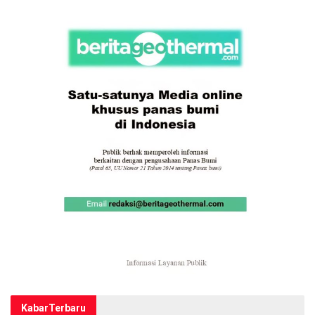
Kabar
Terbaru