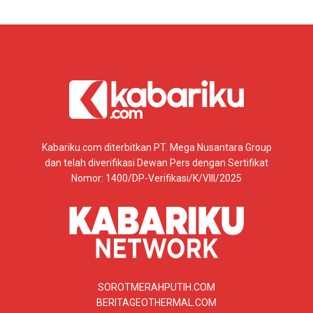
Kabariku.com diterbitkan PT. Mega Nusantara Group
dan telah diverifikasi Dewan Pers dengan Sertifikat
Nomor: 1400/DP-Verifikasi/K/VIII/2025
SOROTMERAHPUTIH.COM
BERITAGEOTHERMAL.COM