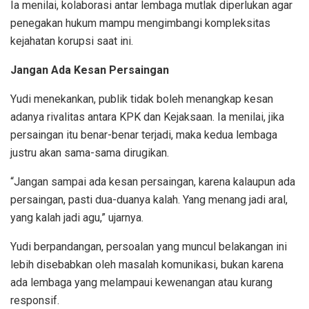
Ia menilai, kolaborasi antar lembaga mutlak diperlukan agar
penegakan hukum mampu mengimbangi kompleksitas
kejahatan korupsi saat ini.
Jangan Ada Kesan Persaingan
Yudi menekankan, publik tidak boleh menangkap kesan
adanya rivalitas antara KPK dan Kejaksaan. Ia menilai, jika
persaingan itu benar-benar terjadi, maka kedua lembaga
justru akan sama-sama dirugikan.
“Jangan sampai ada kesan persaingan, karena kalaupun ada
persaingan, pasti dua-duanya kalah. Yang menang jadi aral,
yang kalah jadi agu,” ujarnya.
Yudi berpandangan, persoalan yang muncul belakangan ini
lebih disebabkan oleh masalah komunikasi, bukan karena
ada lembaga yang melampaui kewenangan atau kurang
responsif.