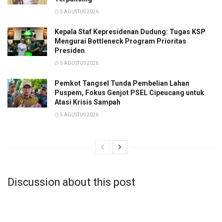
5 AGUSTUS 2026
Kepala Staf Kepresidenan Dudung: Tugas KSP
Mengurai Bottleneck Program Prioritas
Presiden
5 AGUSTUS 2026
Pemkot Tangsel Tunda Pembelian Lahan
Puspem, Fokus Genjot PSEL Cipeucang untuk
Atasi Krisis Sampah
5 AGUSTUS 2026
Discussion about this post