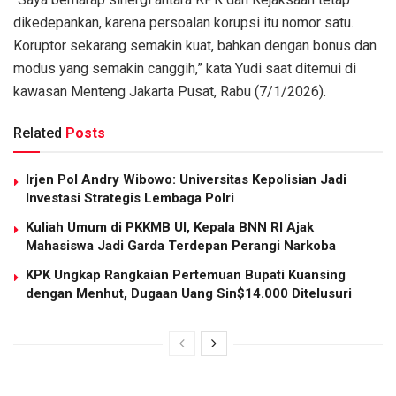
dikedepankan, karena persoalan korupsi itu nomor satu.
Koruptor sekarang semakin kuat, bahkan dengan bonus dan
modus yang semakin canggih,” kata Yudi saat ditemui di
kawasan Menteng Jakarta Pusat, Rabu (7/1/2026).
Related
Posts
Irjen Pol Andry Wibowo: Universitas Kepolisian Jadi
Investasi Strategis Lembaga Polri
Kuliah Umum di PKKMB UI, Kepala BNN RI Ajak
Mahasiswa Jadi Garda Terdepan Perangi Narkoba
KPK Ungkap Rangkaian Pertemuan Bupati Kuansing
dengan Menhut, Dugaan Uang Sin$14.000 Ditelusuri