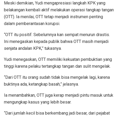
Meski demikian, Yudi mengapresiasi langkah KPK yang
belakangan kembali aktif melakukan operasi tangkap tangan
(OTT). Ia menilai, OTT tetap menjadi instrumen penting
dalam pemberantasan korupsi.
“OTT itu positif. Sebelumnya kan sempat menurun drastis.
Ini menegaskan kepada publik bahwa OTT masih menjadi
senjata andalan KPK,” tukasnya.
Yudi menegaskan, OTT memiliki kekuatan pembuktian yang
tinggi karena pelaku tertangkap tangan dan sulit mengelak.
“Dari OTT itu orang sudah tidak bisa mengelak lagi, karena
buktinya ada, ketangkap basah,” jelasnya.
Ia menambahkan, OTT juga kerap menjadi pintu masuk untuk
mengungkap kasus yang lebih besar.
“Dari jumlah kecil bisa berkembang jadi besar, dari pejabat